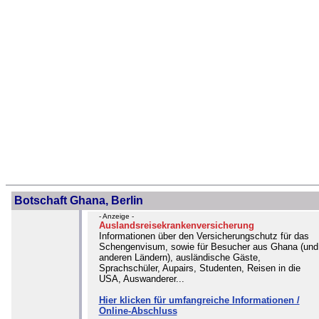
Botschaft Ghana, Berlin
- Anzeige -
Auslandsreisekrankenversicherung
Informationen über den Versicherungschutz für das
Schengenvisum, sowie für Besucher aus Ghana (und
anderen Ländern), ausländische Gäste,
Sprachschüler, Aupairs, Studenten, Reisen in die
USA, Auswanderer...
Hier klicken für umfangreiche Informationen /
Online-Abschluss