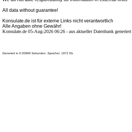
All data without guarantee!
Konsulate.de ist für externe Links nicht verantwortlich
Alle Angaben ohne Gewähr!
Konsulate.de 05-Aug-2026 06:26 - aus aktueller Datenbank generiert
Generiert in 0.00969 Sekunden. Speicher: 1972 Kb