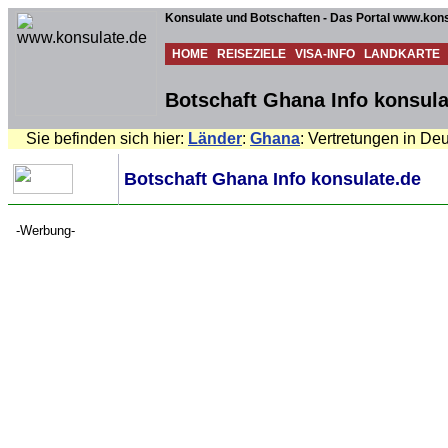
Konsulate und Botschaften - Das Portal www.kons
HOME
REISEZIELE
VISA-INFO
LANDKARTE
Botschaft Ghana Info konsula
Sie befinden sich hier:
Länder
:
Ghana
: Vertretungen in De
Botschaft Ghana Info konsulate.de
-Werbung-