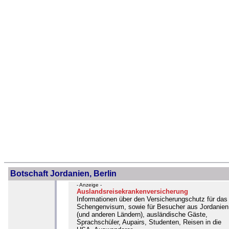
Botschaft Jordanien, Berlin
- Anzeige -
Auslandsreisekrankenversicherung
Informationen über den Versicherungschutz für das
Schengenvisum, sowie für Besucher aus Jordanien
(und anderen Ländern), ausländische Gäste,
Sprachschüler, Aupairs, Studenten, Reisen in die