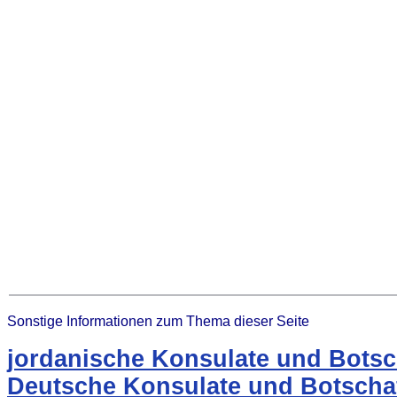
Sonstige Informationen zum Thema dieser Seite
jordanische Konsulate und Botsc
Deutsche Konsulate und Botschaf