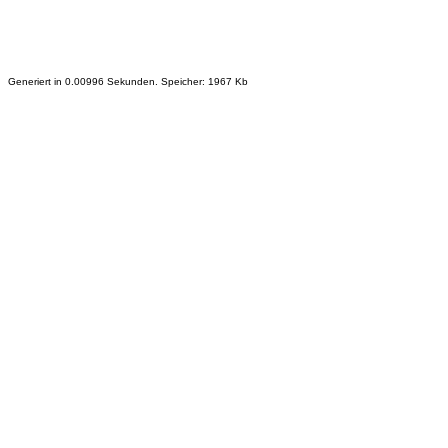
Generiert in 0.00996 Sekunden. Speicher: 1967 Kb