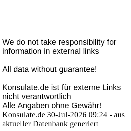
We do not take responsibility for
information in external links
All data without guarantee!
Konsulate.de ist für externe Links
nicht verantwortlich
Alle Angaben ohne Gewähr!
Konsulate.de 30-Jul-2026 09:24 - aus
aktueller Datenbank generiert