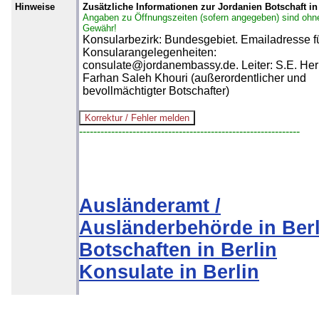
Hinweise
Zusätzliche Informationen zur Jordanien Botschaft in
Angaben zu Öffnungszeiten (sofern angegeben) sind ohn
Gewähr!
Konsularbezirk: Bundesgebiet. Emailadresse f
Konsularangelegenheiten:
consulate@jordanembassy.de. Leiter: S.E. Her
Farhan Saleh Khouri (außerordentlicher und
bevollmächtigter Botschafter)
--------------------------------------------------------------
Ausländeramt /
Ausländerbehörde in Berl
Botschaften in Berlin
Konsulate in Berlin