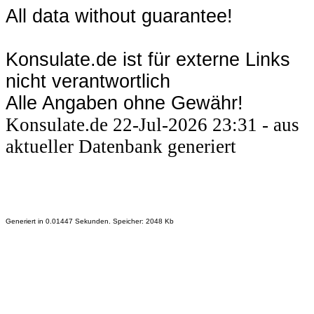
All data without guarantee!
Konsulate.de ist für externe Links
nicht verantwortlich
Alle Angaben ohne Gewähr!
Konsulate.de 22-Jul-2026 23:31 - aus
aktueller Datenbank generiert
Generiert in 0.01447 Sekunden. Speicher: 2048 Kb