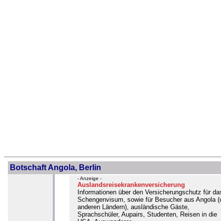
Botschaft Angola, Berlin
- Anzeige -
Auslandsreisekrankenversicherung
Informationen über den Versicherungschutz für da
Schengenvisum, sowie für Besucher aus Angola (
anderen Ländern), ausländische Gäste,
Sprachschüler, Aupairs, Studenten, Reisen in die