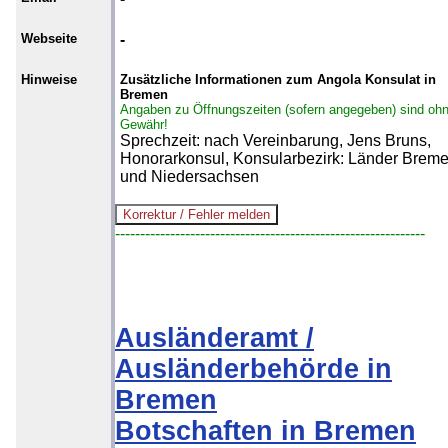
Webseite
-
Hinweise
Zusätzliche Informationen zum Angola Konsulat in
Bremen
Angaben zu Öffnungszeiten (sofern angegeben) sind oh
Gewähr!
Sprechzeit: nach Vereinbarung, Jens Bruns,
Honorarkonsul, Konsularbezirk: Länder Brem
und Niedersachsen
--------------------------------------------------------------
Ausländeramt /
Ausländerbehörde in
Bremen
Botschaften in Bremen