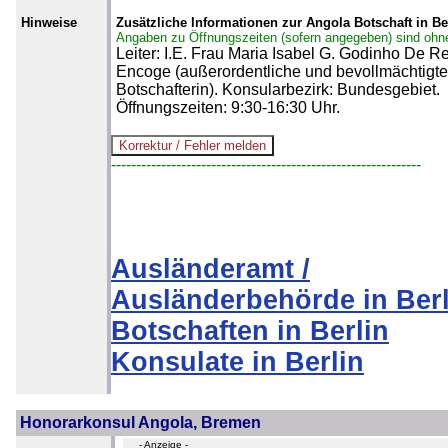
Hinweise
Zusätzliche Informationen zur Angola Botschaft in Be
Angaben zu Öffnungszeiten (sofern angegeben) sind ohn
Leiter: I.E. Frau Maria Isabel G. Godinho De 
Encoge (außerordentliche und bevollmächtigte
Botschafterin). Konsularbezirk: Bundesgebiet.
Öffnungszeiten: 9:30-16:30 Uhr.
--------------------------------------------------------------
Ausländeramt /
Ausländerbehörde in Berl
Botschaften in Berlin
Konsulate in Berlin
Honorarkonsul Angola, Bremen
- Anzeige -