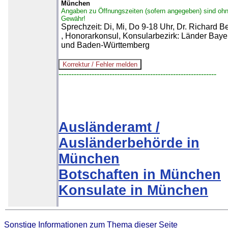
München
Angaben zu Öffnungszeiten (sofern angegeben) sind oh
Gewähr!
Sprechzeit: Di, Mi, Do 9-18 Uhr, Dr. Richard B
, Honorarkonsul, Konsularbezirk: Länder Baye
und Baden-Württemberg
--------------------------------------------------------------
Ausländeramt /
Ausländerbehörde in
München
Botschaften in München
Konsulate in München
Sonstige Informationen zum Thema dieser Seite