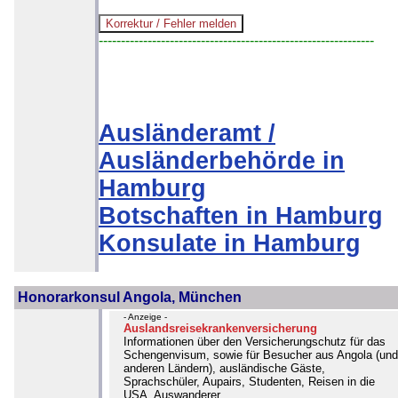
--------------------------------------------------------------
Ausländeramt /
Ausländerbehörde in
Hamburg
Botschaften in Hamburg
Konsulate in Hamburg
Honorarkonsul Angola, München
- Anzeige -
Auslandsreisekrankenversicherung
Informationen über den Versicherungschutz für das
Schengenvisum, sowie für Besucher aus Angola (und
anderen Ländern), ausländische Gäste,
Sprachschüler, Aupairs, Studenten, Reisen in die
USA, Auswanderer...