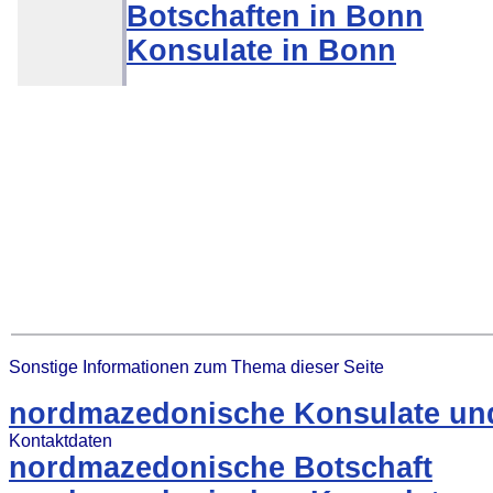
Botschaften in Bonn
Konsulate in Bonn
Sonstige Informationen zum Thema dieser Seite
nordmazedonische Konsulate und
Kontaktdaten
nordmazedonische Botschaft