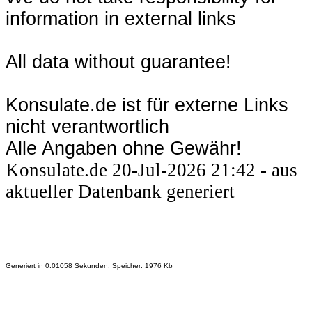
information in external links
All data without guarantee!
Konsulate.de ist für externe Links
nicht verantwortlich
Alle Angaben ohne Gewähr!
Konsulate.de 20-Jul-2026 21:42 - aus
aktueller Datenbank generiert
Generiert in 0.01058 Sekunden. Speicher: 1976 Kb