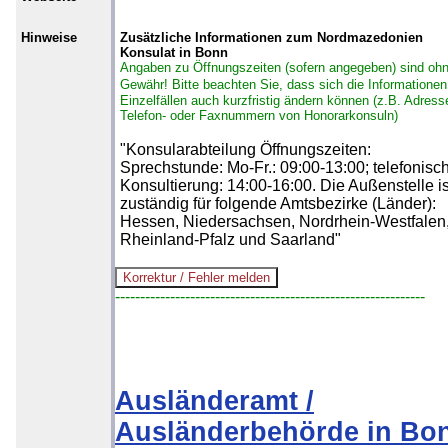
Hinweise
Zusätzliche Informationen zum Nordmazedonien
Konsulat in Bonn
Angaben zu Öffnungszeiten (sofern angegeben) sind oh
Gewähr!
Bitte beachten Sie, dass sich die Informationen
Einzelfällen auch kurzfristig ändern können (z.B. Adress
Telefon- oder Faxnummern von Honorarkonsuln)
"Konsularabteilung Öffnungszeiten:
Sprechstunde: Mo-Fr.: 09:00-13:00; telefonisc
Konsultierung: 14:00-16:00. Die Außenstelle is
zuständig für folgende Amtsbezirke (Länder):
Hessen, Niedersachsen, Nordrhein-Westfalen
Rheinland-Pfalz und Saarland"
--------------------------------------------------------------
Ausländeramt /
Ausländerbehörde in Bo