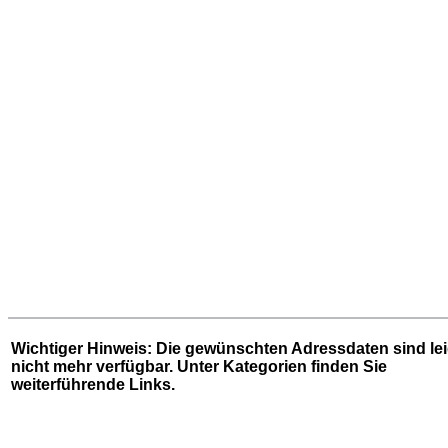
Wichtiger Hinweis: Die gewünschten Adressdaten sind le
nicht mehr verfügbar. Unter
Kategorien
finden Sie
weiterführende Links.