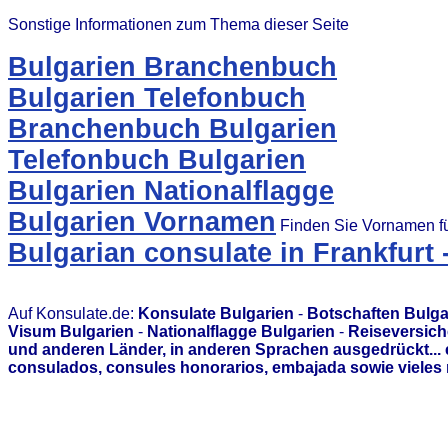
Sonstige Informationen zum Thema dieser Seite
Bulgarien Branchenbuch
Bulgarien Telefonbuch
Branchenbuch Bulgarien
Telefonbuch Bulgarien
Bulgarien Nationalflagge
Bulgarien Vornamen
Finden Sie Vornamen fü
Bulgarian consulate in Frankfurt
Auf Konsulate.de:
Konsulate Bulgarien
-
Botschaften Bulga
Visum Bulgarien
-
Nationalflagge Bulgarien
-
Reiseversich
und anderen Länder, in anderen Sprachen ausgedrückt...
consulados, consules honorarios, embajada sowie vieles 