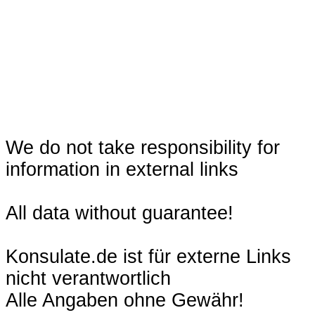
We do not take responsibility for
information in external links
All data without guarantee!
Konsulate.de ist für externe Links
nicht verantwortlich
Alle Angaben ohne Gewähr!