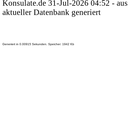
Konsulate.de 31-Jul-2026 04:52 - aus
aktueller Datenbank generiert
Generiert in 0.00915 Sekunden. Speicher: 1942 Kb