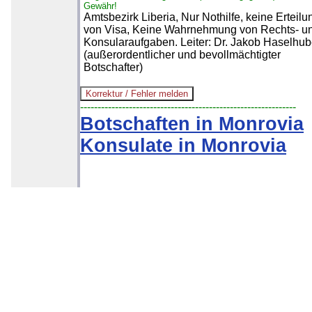
Gewähr!
Amtsbezirk Liberia, Nur Nothilfe, keine Erteilu
von Visa, Keine Wahrnehmung von Rechts- u
Konsularaufgaben. Leiter: Dr. Jakob Haselhub
(außerordentlicher und bevollmächtigter
Botschafter)
--------------------------------------------------------------
Botschaften in Monrovia
Konsulate in Monrovia