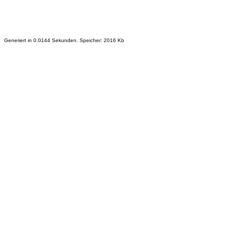
Generiert in 0.0144 Sekunden. Speicher: 2016 Kb