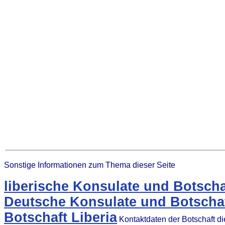
Sonstige Informationen zum Thema dieser Seite
liberische Konsulate und Botscha
Deutsche Konsulate und Botschaft
Botschaft Liberia
Kontaktdaten der Botschaft d