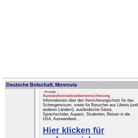
Deutsche Botschaft, Monrovia
- Anzeige -
Auslandsreisekrankenversicherung
Informationen über den Versicherungschutz für das
Schengenvisum, sowie für Besucher aus Liberia (und
anderen Ländern), ausländische Gäste,
Sprachschüler, Aupairs, Studenten, Reisen in die
USA, Auswanderer...
Hier klicken für