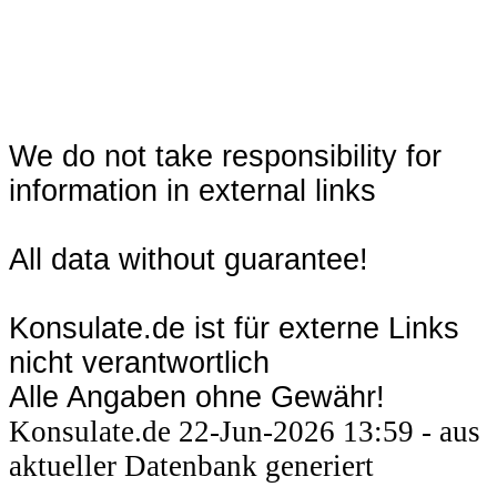
We do not take responsibility for
information in external links
All data without guarantee!
Konsulate.de ist für externe Links
nicht verantwortlich
Alle Angaben ohne Gewähr!
Konsulate.de 22-Jun-2026 13:59 - aus
aktueller Datenbank generiert