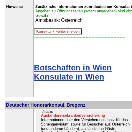
Hinweise
Zusätzliche Informationen zum deutschen Konsulat
Angaben zu Öffnungszeiten (sofern angegeben) sind oh
Gewähr!
Amtsbezirk: Österreich.
--------------------------------------------------------------
Botschaften in Wien
Konsulate in Wien
Deutscher Honorarkonsul, Bregenz
- Anzeige -
Auslandsreisekrankenversicherung
Informationen über den Versicherungschutz für das
Schengenvisum, sowie für Besucher aus Österreich
(und anderen Ländern), ausländische Gäste,