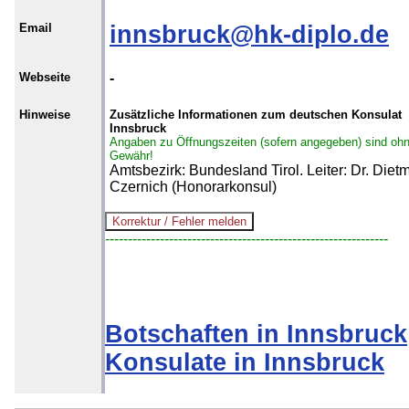
Email
innsbruck@hk-diplo.de
Webseite
-
Hinweise
Zusätzliche Informationen zum deutschen Konsulat
Innsbruck
Angaben zu Öffnungszeiten (sofern angegeben) sind oh
Gewähr!
Amtsbezirk: Bundesland Tirol. Leiter: Dr. Diet
Czernich (Honorarkonsul)
--------------------------------------------------------------
Botschaften in Innsbruck
Konsulate in Innsbruck