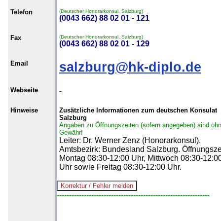
Telefon
(Deutscher Honorarkonsul, Salzburg)
(0043 662) 88 02 01 - 121
Fax
(Deutscher Honorarkonsul, Salzburg)
(0043 662) 88 02 01 - 129
Email
salzburg@hk-diplo.de
Webseite
-
Hinweise
Zusätzliche Informationen zum deutschen Konsulat
Salzburg
Angaben zu Öffnungszeiten (sofern angegeben) sind oh
Gewähr!
Leiter: Dr. Werner Zenz (Honorarkonsul).
Amtsbezirk: Bundesland Salzburg. Öffnungsze
Montag 08:30-12:00 Uhr, Mittwoch 08:30-12:0
Uhr sowie Freitag 08:30-12:00 Uhr.
--------------------------------------------------------------