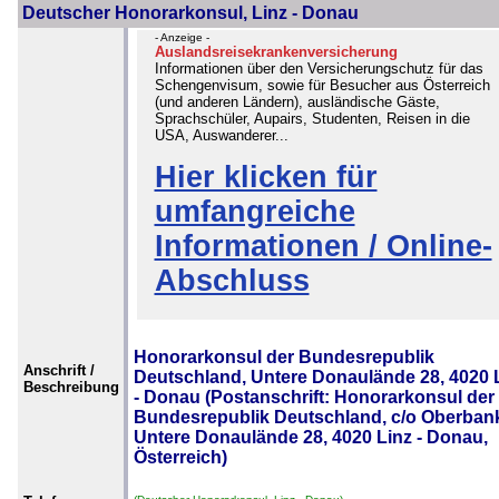
Deutscher Honorarkonsul, Linz - Donau
- Anzeige -
Auslandsreisekrankenversicherung
Informationen über den Versicherungschutz für das
Schengenvisum, sowie für Besucher aus Österreich
(und anderen Ländern), ausländische Gäste,
Sprachschüler, Aupairs, Studenten, Reisen in die
USA, Auswanderer...
Hier klicken für
umfangreiche
Informationen / Online-
Abschluss
Honorarkonsul der Bundesrepublik
Anschrift /
Deutschland, Untere Donaulände 28, 4020 
Beschreibung
- Donau (Postanschrift: Honorarkonsul der
Bundesrepublik Deutschland, c/o Oberban
Untere Donaulände 28, 4020 Linz - Donau,
Österreich)