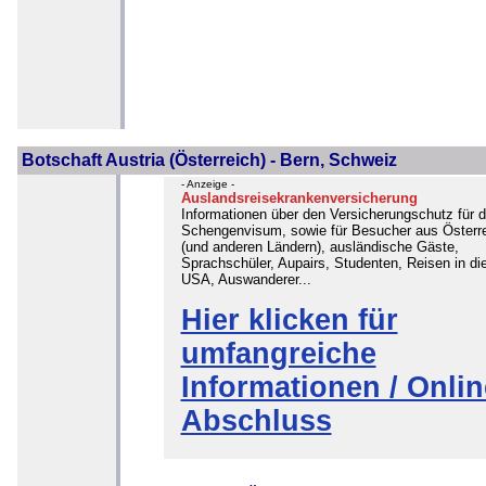
Botschaft Austria (Österreich) - Bern, Schweiz
- Anzeige -
Auslandsreisekrankenversicherung
Informationen über den Versicherungschutz für 
Schengenvisum, sowie für Besucher aus Österr
(und anderen Ländern), ausländische Gäste,
Sprachschüler, Aupairs, Studenten, Reisen in di
USA, Auswanderer...
Hier klicken für
umfangreiche
Informationen / Onlin
Abschluss