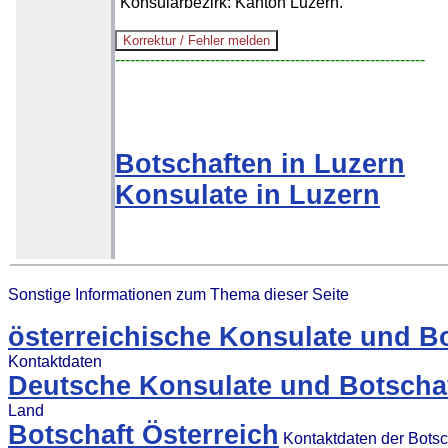
Konsularbezirk: Kanton Luzern.
--------------------------------------------------------------
Botschaften in Luzern
Konsulate in Luzern
Sonstige Informationen zum Thema dieser Seite
österreichische Konsulate und B
Kontaktdaten
Deutsche Konsulate und Botschaf
Land
Botschaft Österreich
Kontaktdaten der Botsc