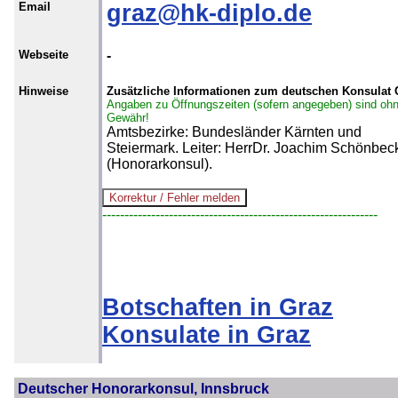
Email
graz@hk-diplo.de
Webseite
-
Hinweise
Zusätzliche Informationen zum deutschen Konsulat 
Angaben zu Öffnungszeiten (sofern angegeben) sind oh
Gewähr!
Amtsbezirke: Bundesländer Kärnten und
Steiermark. Leiter: HerrDr. Joachim Schönbec
(Honorarkonsul).
--------------------------------------------------------------
Botschaften in Graz
Konsulate in Graz
Deutscher Honorarkonsul, Innsbruck