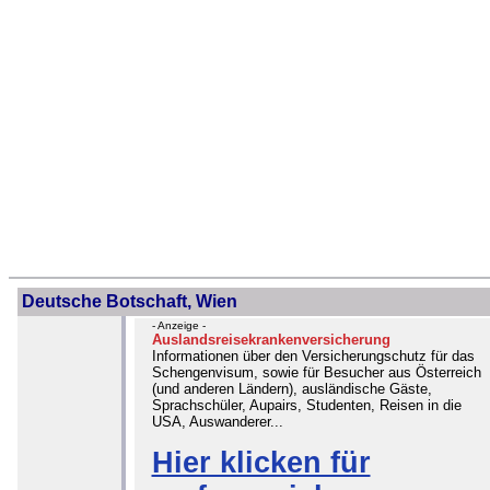
Deutsche Botschaft, Wien
- Anzeige -
Auslandsreisekrankenversicherung
Informationen über den Versicherungschutz für das
Schengenvisum, sowie für Besucher aus Österreich
(und anderen Ländern), ausländische Gäste,
Sprachschüler, Aupairs, Studenten, Reisen in die
USA, Auswanderer...
Hier klicken für