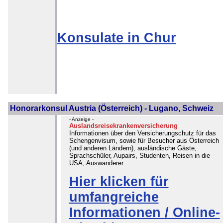
Konsulate in Chur
Honorarkonsul Austria (Österreich) - Lugano, Schweiz
- Anzeige -
Auslandsreisekrankenversicherung
Informationen über den Versicherungschutz für das
Schengenvisum, sowie für Besucher aus Österreich
(und anderen Ländern), ausländische Gäste,
Sprachschüler, Aupairs, Studenten, Reisen in die
USA, Auswanderer...
Hier klicken für
umfangreiche
Informationen / Online-