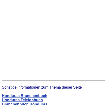
Sonstige Informationen zum Thema dieser Seite
Honduras Branchenbuch
Honduras Telefonbuch
Branchenbuch Honduras