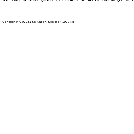
Generiert in 0.02261 Sekunden. Speicher: 1979 Kb