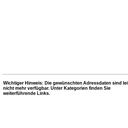
Wichtiger Hinweis: Die gewünschten Adressdaten sind le
nicht mehr verfügbar. Unter
Kategorien
finden Sie
weiterführende Links.