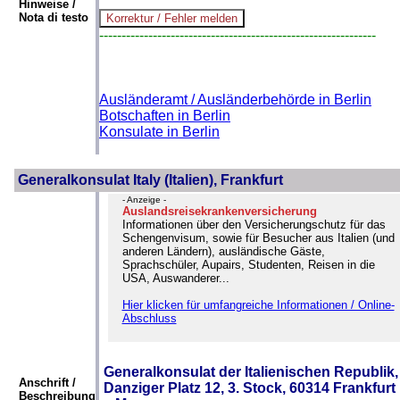
Hinweise /
Nota di testo
--------------------------------------------------------------
Ausländeramt / Ausländerbehörde in Berlin
Botschaften in Berlin
Konsulate in Berlin
Generalkonsulat Italy (Italien), Frankfurt
- Anzeige -
Auslandsreisekrankenversicherung
Informationen über den Versicherungschutz für das
Schengenvisum, sowie für Besucher aus Italien (und
anderen Ländern), ausländische Gäste,
Sprachschüler, Aupairs, Studenten, Reisen in die
USA, Auswanderer...
Hier klicken für umfangreiche Informationen / Online-
Abschluss
Generalkonsulat der Italienischen Republik,
Anschrift /
Danziger Platz 12, 3. Stock, 60314 Frankfurt
Beschreibung