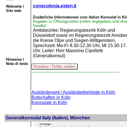
conscolonia.esteri.it
Webseite /
Sito web
Zusätzliche Informationen zum Italien Konsulat in Kö
Angaben zu Öffnungszeiten (sofern angegeben) sind ohn
Gewähr!
Amtsbezirke: Regierungsbezirk Köln und
Düsseldorf sowie im Regierungsbezirk Arnsbe
die Kreise Olpe und Siegen-Wittgenstein.
Sprechzeit: Mo-Fr 8.30-12.30 Uhr, Mi 15.30-17
Uhr. Leiter: Herr Massimo Cipolletti
(Generalkonsul)
Hinweise /
Nota di testo
--------------------------------------------------------------
Ausländeramt / Ausländerbehörde in Köln
Botschaften in Köln
Konsulate in Köln
Generalkonsulat Italy (Italien), München
- Anzeige -