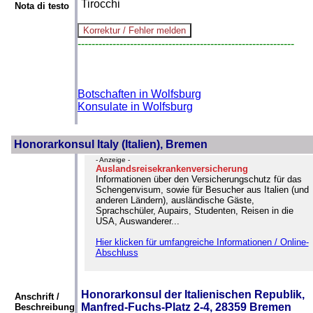
Tirocchi
Nota di testo
--------------------------------------------------------------
Botschaften in Wolfsburg
Konsulate in Wolfsburg
Honorarkonsul Italy (Italien), Bremen
- Anzeige -
Auslandsreisekrankenversicherung
Informationen über den Versicherungschutz für das
Schengenvisum, sowie für Besucher aus Italien (und
anderen Ländern), ausländische Gäste,
Sprachschüler, Aupairs, Studenten, Reisen in die
USA, Auswanderer...
Hier klicken für umfangreiche Informationen / Online-
Abschluss
Honorarkonsul der Italienischen Republik,
Anschrift /
Manfred-Fuchs-Platz 2-4, 28359 Bremen
Beschreibung