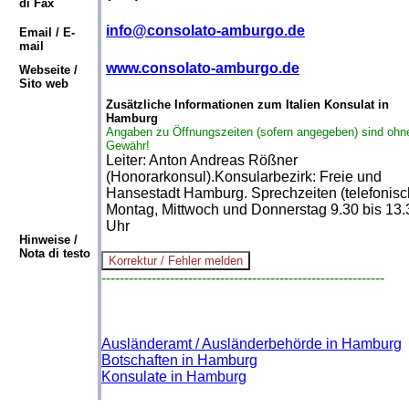
di Fax
info@consolato-amburgo.de
Email / E-
mail
www.consolato-amburgo.de
Webseite /
Sito web
Zusätzliche Informationen zum Italien Konsulat in
Hamburg
Angaben zu Öffnungszeiten (sofern angegeben) sind ohn
Gewähr!
Leiter: Anton Andreas Rößner
(Honorarkonsul).Konsularbezirk: Freie und
Hansestadt Hamburg. Sprechzeiten (telefonisc
Montag, Mittwoch und Donnerstag 9.30 bis 13.
Uhr
Hinweise /
Nota di testo
--------------------------------------------------------------
Ausländeramt / Ausländerbehörde in Hamburg
Botschaften in Hamburg
Konsulate in Hamburg