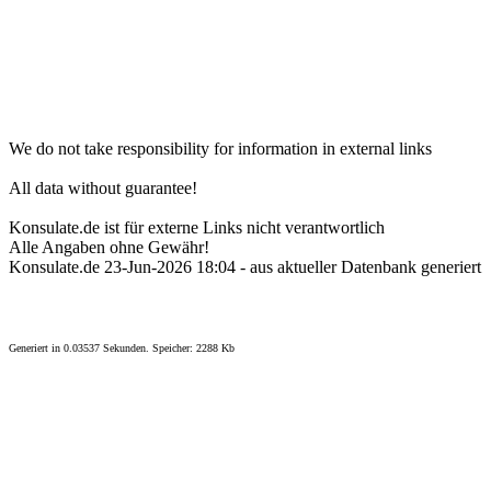
We do not take responsibility for information in external links
All data without guarantee!
Konsulate.de ist für externe Links nicht verantwortlich
Alle Angaben ohne Gewähr!
Konsulate.de 23-Jun-2026 18:04 - aus aktueller Datenbank generiert
Generiert in 0.03537 Sekunden. Speicher: 2288 Kb