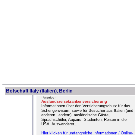
Botschaft Italy (Italien), Berlin
- Anzeige -
Auslandsreisekrankenversicherung
Informationen über den Versicherungschutz für das
Schengenvisum, sowie für Besucher aus Italien (und
anderen Ländern), ausländische Gäste,
Sprachschüler, Aupairs, Studenten, Reisen in die
USA, Auswanderer...
Hier klicken für umfangreiche Informationen / Online-