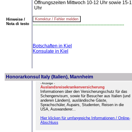
Öffnungszeiten Mittwoch 10-12 Uhr sowie 15-
Uhr
Hinweise /
Nota di testo
--------------------------------------------------------------
Botschaften in Kiel
Konsulate in Kiel
Honorarkonsul Italy (Italien), Mannheim
- Anzeige -
Auslandsreisekrankenversicherung
Informationen über den Versicherungschutz für das
Schengenvisum, sowie für Besucher aus Italien (und
anderen Ländern), ausländische Gäste,
Sprachschüler, Aupairs, Studenten, Reisen in die
USA, Auswanderer...
Hier klicken für umfangreiche Informationen / Online-
Abschluss