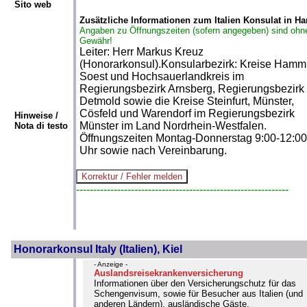
Sito web
Zusätzliche Informationen zum Italien Konsulat in 
Angaben zu Öffnungszeiten (sofern angegeben) sind ohn
Gewähr!
Leiter: Herr Markus Kreuz
(Honorarkonsul).Konsularbezirk: Kreise Hamm
Soest und Hochsauerlandkreis im
Regierungsbezirk Arnsberg, Regierungsbezirk
Detmold sowie die Kreise Steinfurt, Münster,
Cösfeld und Warendorf im Regierungsbezirk
Hinweise /
Münster im Land Nordrhein-Westfalen.
Nota di testo
Öffnungszeiten Montag-Donnerstag 9:00-12:00
Uhr sowie nach Vereinbarung.
--------------------------------------------------------------
Honorarkonsul Italy (Italien), Kiel
- Anzeige -
Auslandsreisekrankenversicherung
Informationen über den Versicherungschutz für das
Schengenvisum, sowie für Besucher aus Italien (und
anderen Ländern), ausländische Gäste,