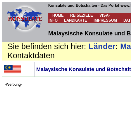
Konsulate und Botschaften - Das Portal www.
HOME
REISEZIELE
VISA-
INFO
LANDKARTE
IMPRESSUM
DA
Malaysische Konsulate und B
Sie befinden sich hier:
Länder
:
Ma
Kontaktdaten
Malaysische Konsulate und Botschaft
-Werbung-