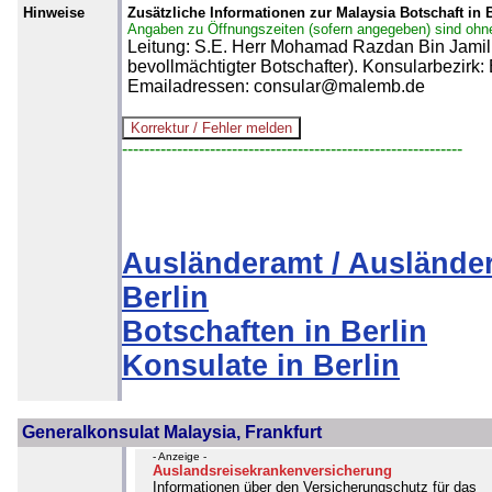
Hinweise
Zusätzliche Informationen zur Malaysia Botschaft in B
Angaben zu Öffnungszeiten (sofern angegeben) sind ohn
Leitung: S.E. Herr Mohamad Razdan Bin Jamil 
bevollmächtigter Botschafter). Konsularbezirk
Emailadressen: consular@malemb.de
--------------------------------------------------------------
Ausländeramt / Auslände
Berlin
Botschaften in Berlin
Konsulate in Berlin
Generalkonsulat Malaysia, Frankfurt
- Anzeige -
Auslandsreisekrankenversicherung
Informationen über den Versicherungschutz für das