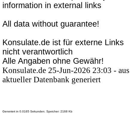
information in external links
All data without guarantee!
Konsulate.de ist für externe Links
nicht verantwortlich
Alle Angaben ohne Gewähr!
Konsulate.de 25-Jun-2026 23:03 - aus
aktueller Datenbank generiert
Generiert in 0.0165 Sekunden. Speicher: 2168 Kb