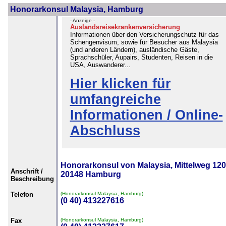
Honorarkonsul Malaysia, Hamburg
- Anzeige -
Auslandsreisekrankenversicherung
Informationen über den Versicherungschutz für das
Schengenvisum, sowie für Besucher aus Malaysia
(und anderen Ländern), ausländische Gäste,
Sprachschüler, Aupairs, Studenten, Reisen in die
USA, Auswanderer...
Hier klicken für
umfangreiche
Informationen / Online-
Abschluss
Honorarkonsul von Malaysia, Mittelweg 120
Anschrift /
20148 Hamburg
Beschreibung
Telefon
(Honorarkonsul Malaysia, Hamburg)
(0 40) 413227616
Fax
(Honorarkonsul Malaysia, Hamburg)