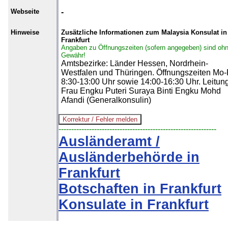
Webseite
-
Hinweise
Zusätzliche Informationen zum Malaysia Konsulat in
Frankfurt
Angaben zu Öffnungszeiten (sofern angegeben) sind oh
Gewähr!
Amtsbezirke: Länder Hessen, Nordrhein-
Westfalen und Thüringen. Öffnungszeiten Mo-
8:30-13:00 Uhr sowie 14:00-16:30 Uhr. Leitung
Frau Engku Puteri Suraya Binti Engku Mohd
Afandi (Generalkonsulin)
--------------------------------------------------------------
Ausländeramt /
Ausländerbehörde in
Frankfurt
Botschaften in Frankfurt
Konsulate in Frankfurt