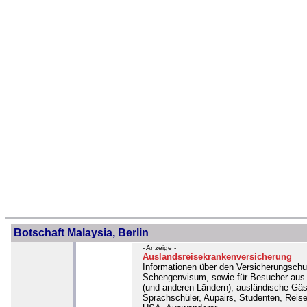
Botschaft Malaysia, Berlin
- Anzeige -
Auslandsreisekrankenversicherung
Informationen über den Versicherungschu
Schengenvisum, sowie für Besucher aus
(und anderen Ländern), ausländische Gäs
Sprachschüler, Aupairs, Studenten, Reise