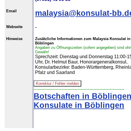
Email
malaysia@konsulat-bb.d
Webseite
-
Hinweise
Zusätzliche Informationen zum Malaysia Konsulat in
Böblingen
Angaben zu Öffnungszeiten (sofern angegeben) sind oh
Gewähr!
Sprechzeit: Dienstag und Donnerstag 11:00-1
Uhr, Dr. Helmut Baur, Honorargeneralkonsul,
Konsularbezirke: Baden-Württemberg, Rheinl
Pfalz und Saarland
--------------------------------------------------------------
Botschaften in Böblinge
Konsulate in Böblingen