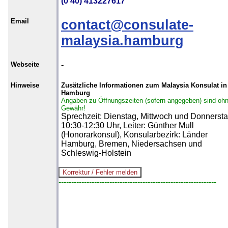
(0 40) 413227617
Email
contact@consulate-
malaysia.hamburg
Webseite
-
Hinweise
Zusätzliche Informationen zum Malaysia Konsulat in
Hamburg
Angaben zu Öffnungszeiten (sofern angegeben) sind oh
Gewähr!
Sprechzeit: Dienstag, Mittwoch und Donnerst
10:30-12:30 Uhr, Leiter: Günther Mull
(Honorarkonsul), Konsularbezirk: Länder
Hamburg, Bremen, Niedersachsen und
Schleswig-Holstein
--------------------------------------------------------------