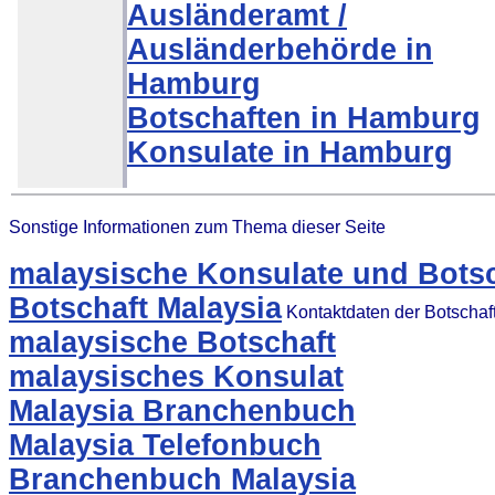
Ausländeramt /
Ausländerbehörde in
Hamburg
Botschaften in Hamburg
Konsulate in Hamburg
Sonstige Informationen zum Thema dieser Seite
malaysische Konsulate und Botsc
Botschaft Malaysia
Kontaktdaten der Botschaf
malaysische Botschaft
malaysisches Konsulat
Malaysia Branchenbuch
Malaysia Telefonbuch
Branchenbuch Malaysia