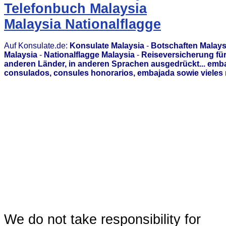
Telefonbuch Malaysia
Malaysia Nationalflagge
Auf Konsulate.de:
Konsulate Malaysia
-
Botschaften Malays
Malaysia
-
Nationalflagge Malaysia
-
Reiseversicherung für
anderen Länder, in anderen Sprachen ausgedrückt... emb
consulados, consules honorarios, embajada sowie vieles 
We do not take responsibility for