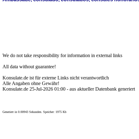
We do not take responsibility for information in external links
All data without guarantee!
Konsulate.de ist für externe Links nicht verantwortlich
Alle Angaben ohne Gewähr!
Konsulate.de 25-Jul-2026 01:00 - aus aktueller Datenbank generiert
Generiert in 0.00943 Sekunden. Speicher: 1975 Kb