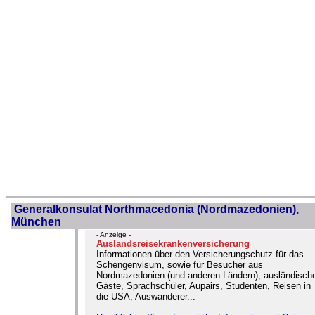
Generalkonsulat Northmacedonia (Nordmazedonien),
München
- Anzeige -
Auslandsreisekrankenversicherung
Informationen über den Versicherungschutz für das
Schengenvisum, sowie für Besucher aus
Nordmazedonien (und anderen Ländern), ausländisch
Gäste, Sprachschüler, Aupairs, Studenten, Reisen in
die USA, Auswanderer...