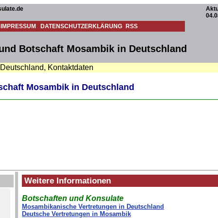
ulate.de
Aktu
04.0
IMPRESSUM
DATENSCHUTZERKLÄRUNG
RSS
und Botschaft Mosambik in Deutschland
n Deutschland, Kontaktdaten
chaft Mosambik in Deutschland
Weitere Informationen
Botschaften und Konsulate
Mosambikanische Vertretungen in Deutschland
Deutsche Vertretungen in Mosambik