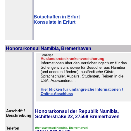
Botschaften in Erfurt
Konsulate in Erfurt
Honorarkonsul Namibia, Bremerhaven
- Anzeige -
Auslandsreisekrankenversicherung
Informationen über den Versicherungschutz für das
Schengenvisum, sowie für Besucher aus Namibia
(und anderen Ländern), ausländische Gäste,
Sprachschüler, Aupairs, Studenten, Reisen in die
USA, Auswanderer...
Hier klicken für umfangreiche Informationen /
Online-Abschluss
Anschrift /
Honorarkonsul der Republik Namibia,
Beschreibung
Schifferstraße 22, 27568 Bremerhaven
Telefon
(Honorarkonsul Namibia, Bremerhaven)