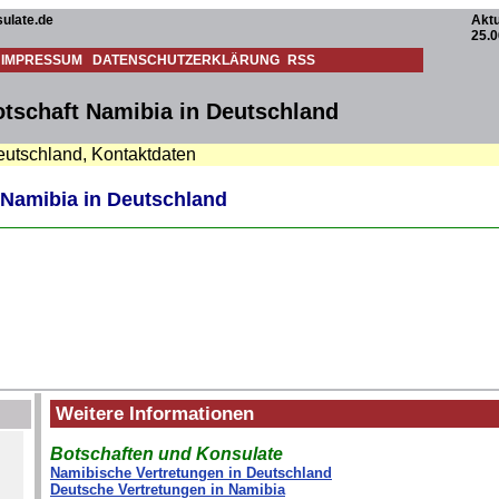
ulate.de
Aktu
25.0
IMPRESSUM
DATENSCHUTZERKLÄRUNG
RSS
tschaft Namibia in Deutschland
Deutschland, Kontaktdaten
 Namibia in Deutschland
Weitere Informationen
Botschaften und Konsulate
Namibische Vertretungen in Deutschland
Deutsche Vertretungen in Namibia