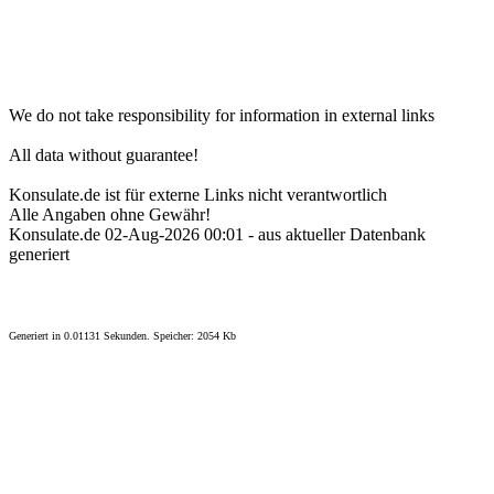
We do not take responsibility for information in external links
All data without guarantee!
Konsulate.de ist für externe Links nicht verantwortlich
Alle Angaben ohne Gewähr!
Konsulate.de 02-Aug-2026 00:01 - aus aktueller Datenbank
generiert
Generiert in 0.01131 Sekunden. Speicher: 2054 Kb