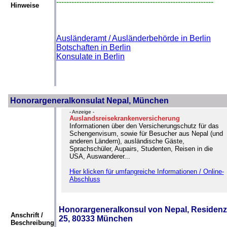
--------------------------------------------------------------
Hinweise
Ausländeramt / Ausländerbehörde in Berlin
Botschaften in Berlin
Konsulate in Berlin
Honorargeneralkonsulat Nepal, München
- Anzeige -
Auslandsreisekrankenversicherung
Informationen über den Versicherungschutz für das
Schengenvisum, sowie für Besucher aus Nepal (und
anderen Ländern), ausländische Gäste,
Sprachschüler, Aupairs, Studenten, Reisen in die
USA, Auswanderer...
Hier klicken für umfangreiche Informationen / Online-
Abschluss
Honorargeneralkonsul von Nepal, Residenzs
Anschrift /
25, 80333 München
Beschreibung