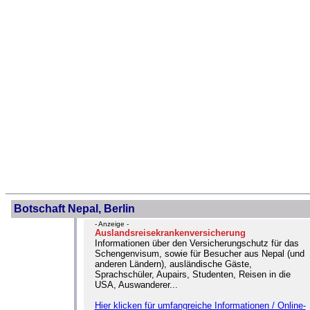
Botschaft Nepal, Berlin
- Anzeige -
Auslandsreisekrankenversicherung
Informationen über den Versicherungschutz für das
Schengenvisum, sowie für Besucher aus Nepal (und
anderen Ländern), ausländische Gäste,
Sprachschüler, Aupairs, Studenten, Reisen in die
USA, Auswanderer...
Hier klicken für umfangreiche Informationen / Online-