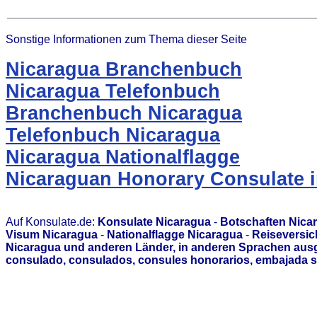
Sonstige Informationen zum Thema dieser Seite
Nicaragua Branchenbuch
Nicaragua Telefonbuch
Branchenbuch Nicaragua
Telefonbuch Nicaragua
Nicaragua Nationalflagge
Nicaraguan Honorary Consulate 
Auf Konsulate.de:
Konsulate Nicaragua
-
Botschaften Nica
Visum Nicaragua
-
Nationalflagge Nicaragua
-
Reiseversic
Nicaragua und anderen Länder, in anderen Sprachen ausg
consulado, consulados, consules honorarios, embajada s