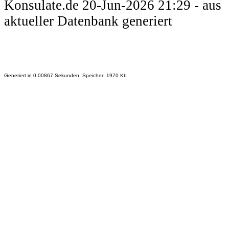
Konsulate.de 20-Jun-2026 21:29 - aus
aktueller Datenbank generiert
Generiert in 0.00867 Sekunden. Speicher: 1970 Kb