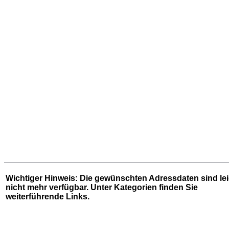
Wichtiger Hinweis: Die gewünschten Adressdaten sind le
nicht mehr verfügbar. Unter
Kategorien
finden Sie
weiterführende Links.