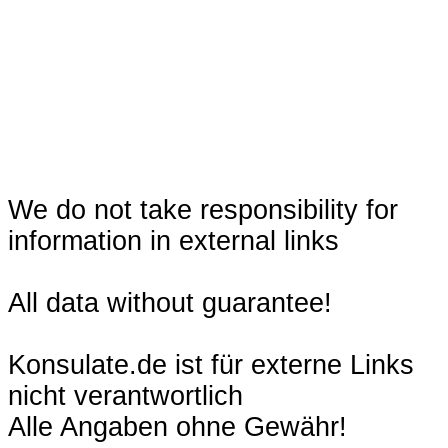
We do not take responsibility for
information in external links
All data without guarantee!
Konsulate.de ist für externe Links
nicht verantwortlich
Alle Angaben ohne Gewähr!