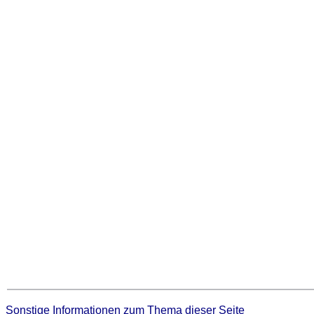
Sonstige Informationen zum Thema dieser Seite