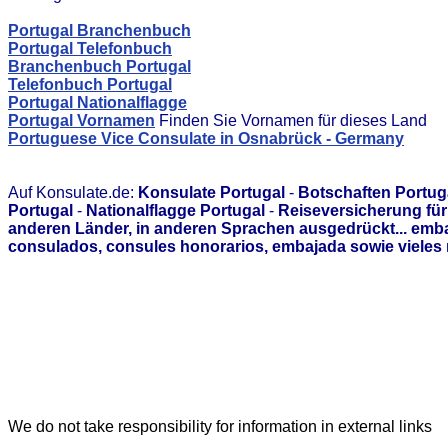
Portugal Branchenbuch
Portugal Telefonbuch
Branchenbuch Portugal
Telefonbuch Portugal
Portugal Nationalflagge
Portugal Vornamen
Finden Sie Vornamen für dieses Land
Portuguese Vice Consulate in Osnabrück - Germany
Auf Konsulate.de:
Konsulate Portugal
-
Botschaften Portug
Portugal
-
Nationalflagge Portugal
-
Reiseversicherung für
anderen Länder, in anderen Sprachen ausgedrückt... emb
consulados, consules honorarios, embajada sowie vieles 
We do not take responsibility for information in external links