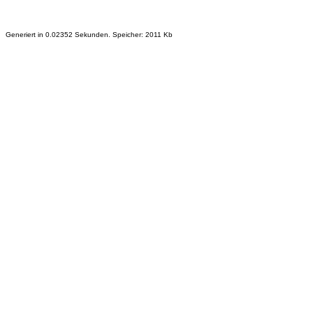
Generiert in 0.02352 Sekunden. Speicher: 2011 Kb