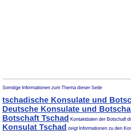
Sonstige Informationen zum Thema dieser Seite
tschadische Konsulate und Botsc
Deutsche Konsulate und Botschaf
Botschaft Tschad
Kontaktdaten der Botschaft 
Konsulat Tschad
zeigt Informationen zu den Ko