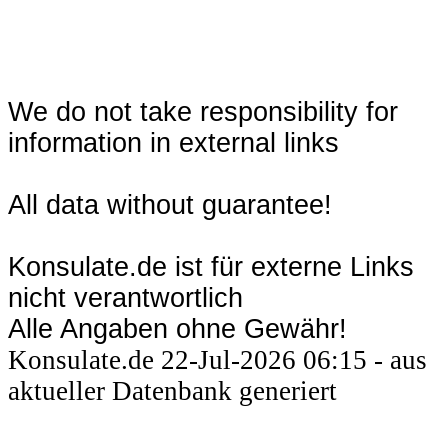
We do not take responsibility for
information in external links
All data without guarantee!
Konsulate.de ist für externe Links
nicht verantwortlich
Alle Angaben ohne Gewähr!
Konsulate.de 22-Jul-2026 06:15 - aus
aktueller Datenbank generiert