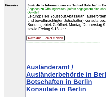
Hinweise
Zusätzliche Informationen zur Tschad Botschaft in Be
Angaben zu Öffnungszeiten (sofern angegeben) sind ohn
Gewähr!
Leitung: Herr Youssouf Abassalah (außerordent
und bevollmächtigter Botschafter) Konsularbezi
Bundesgebiet. Geöffnet: Montag-Donnerstag 9
sowie Freitag 9-13 Uhr
--------------------------------------------------------------
Ausländeramt /
Ausländerbehörde in Berl
Botschaften in Berlin
Konsulate in Berlin