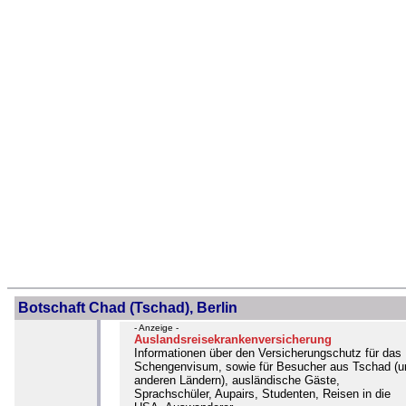
Botschaft Chad (Tschad), Berlin
- Anzeige -
Auslandsreisekrankenversicherung
Informationen über den Versicherungschutz für das
Schengenvisum, sowie für Besucher aus Tschad (u
anderen Ländern), ausländische Gäste,
Sprachschüler, Aupairs, Studenten, Reisen in die