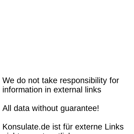
We do not take responsibility for
information in external links
All data without guarantee!
Konsulate.de ist für externe Links