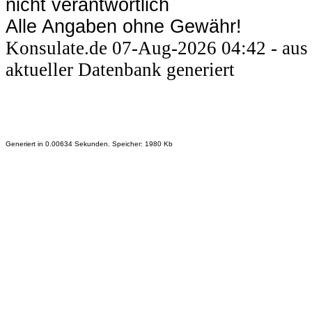
nicht verantwortlich
Alle Angaben ohne Gewähr!
Konsulate.de 07-Aug-2026 04:42 - aus
aktueller Datenbank generiert
Generiert in 0.00634 Sekunden. Speicher: 1980 Kb