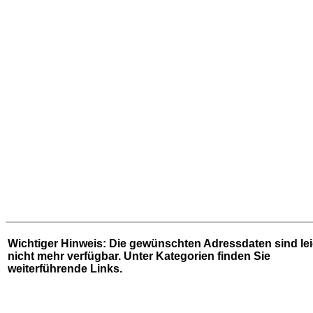
Wichtiger Hinweis: Die gewünschten Adressdaten sind le
nicht mehr verfügbar. Unter
Kategorien
finden Sie
weiterführende Links.