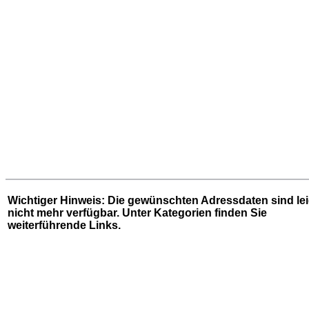
Wichtiger Hinweis: Die gewünschten Adressdaten sind le
nicht mehr verfügbar. Unter
Kategorien
finden Sie
weiterführende Links.