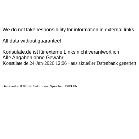
We do not take responsibility for information in external links
All data without guarantee!
Konsulate.de ist für externe Links nicht verantwortlich
Alle Angaben ohne Gewähr!
Konsulate.de 24-Jun-2026 12:06 - aus aktueller Datenbank generiert
Generiert in 0.00526 Sekunden. Speicher: 1983 Kb