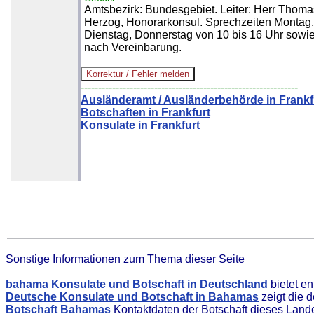
Amtsbezirk: Bundesgebiet. Leiter: Herr Thoma
Herzog, Honorarkonsul. Sprechzeiten Montag,
Dienstag, Donnerstag von 10 bis 16 Uhr sowi
nach Vereinbarung.
--------------------------------------------------------------
Ausländeramt / Ausländerbehörde in Frankf
Botschaften in Frankfurt
Konsulate in Frankfurt
Sonstige Informationen zum Thema dieser Seite
bahama Konsulate und Botschaft in Deutschland
bietet e
Deutsche Konsulate und Botschaft in Bahamas
zeigt die 
Botschaft Bahamas
Kontaktdaten der Botschaft dieses Land