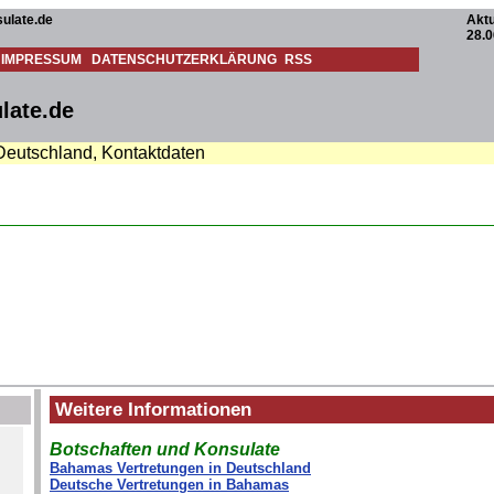
ulate.de
Aktu
28.0
IMPRESSUM
DATENSCHUTZERKLÄRUNG
RSS
late.de
 Deutschland, Kontaktdaten
Weitere Informationen
Botschaften und Konsulate
Bahamas Vertretungen in Deutschland
Deutsche Vertretungen in Bahamas