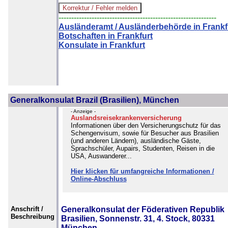
--------------------------------------------------------------
Ausländeramt / Ausländerbehörde in Frankf
Botschaften in Frankfurt
Konsulate in Frankfurt
Generalkonsulat Brazil (Brasilien), München
- Anzeige -
Auslandsreisekrankenversicherung
Informationen über den Versicherungschutz für das
Schengenvisum, sowie für Besucher aus Brasilien
(und anderen Ländern), ausländische Gäste,
Sprachschüler, Aupairs, Studenten, Reisen in die
USA, Auswanderer...
Hier klicken für umfangreiche Informationen /
Online-Abschluss
Anschrift /
Generalkonsulat der Föderativen Republik
Beschreibung
Brasilien, Sonnenstr. 31, 4. Stock, 80331
München