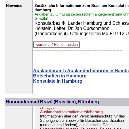
Hinweise
Zusätzliche Informationen zum Brasilien Konsulat in
Hamburg
Angaben zu Öffnungszeiten (sofern angegeben) sind oh
Gewähr!
Konsularbezirk: Länder Hamburg und Schlesw
Holstein. Leiter: Dr. Jan Curschmann
(Honorarkonsul). Öffnungszeiten Mo-Fr 9-12 U
--------------------------------------------------------------
Ausländeramt / Ausländerbehörde in Hamb
Botschaften in Hamburg
Konsulate in Hamburg
Honorarkonsul Brazil (Brasilien), Nürnberg
- Anzeige -
Auslandsreisekrankenversicherung
Informationen über den Versicherungschutz für das
Schengenvisum, sowie für Besucher aus Brasilien
(und anderen Ländern), ausländische Gäste,