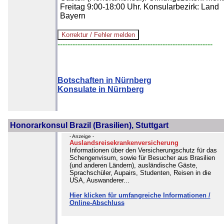
Freitag 9:00-18:00 Uhr. Konsularbezirk: Land
Bayern
--------------------------------------------------------------
Botschaften in Nürnberg
Konsulate in Nürnberg
Honorarkonsul Brazil (Brasilien), Stuttgart
- Anzeige -
Auslandsreisekrankenversicherung
Informationen über den Versicherungschutz für das
Schengenvisum, sowie für Besucher aus Brasilien
(und anderen Ländern), ausländische Gäste,
Sprachschüler, Aupairs, Studenten, Reisen in die
USA, Auswanderer...
Hier klicken für umfangreiche Informationen /
Online-Abschluss