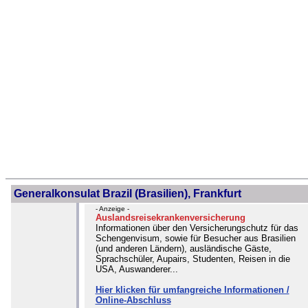
Generalkonsulat Brazil (Brasilien), Frankfurt
- Anzeige -
Auslandsreisekrankenversicherung
Informationen über den Versicherungschutz für das
Schengenvisum, sowie für Besucher aus Brasilien
(und anderen Ländern), ausländische Gäste,
Sprachschüler, Aupairs, Studenten, Reisen in die
USA, Auswanderer...
Hier klicken für umfangreiche Informationen /
Online-Abschluss