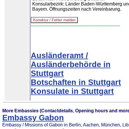
Konsularbezirk: Länder Baden-Württemberg un
Bayern. Öffnungszeiten nach Vereinbarung.
--------------------------------------------------------------
Ausländeramt /
Ausländerbehörde in
Stuttgart
Botschaften in Stuttgart
Konsulate in Stuttgart
More Embassies (Contactdetails, Opening hours and more
Embassy Gabon
Embassy / Missions of Gabon in Berlin, Aachen, München, Libr