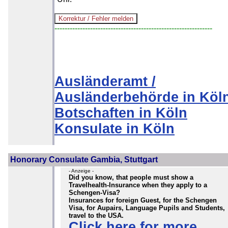
--------------------------------------------------------------
Ausländeramt /
Ausländerbehörde in Köl
Botschaften in Köln
Konsulate in Köln
Honorary Consulate Gambia, Stuttgart
- Anzeige -
Did you know, that people must show a
Travelhealth-Insurance when they apply to a
Schengen-Visa?
Insurances for foreign Guest, for the Schengen
Visa, for Aupairs, Language Pupils and Students,
travel to the USA.
Click here for more