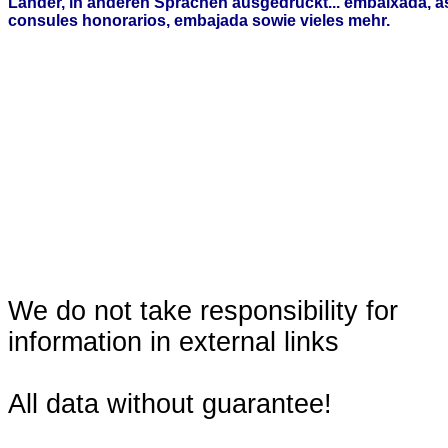
Länder, in anderen Sprachen ausgedrückt... embaixada, 
consules honorarios, embajada sowie vieles mehr.
We do not take responsibility for
information in external links
All data without guarantee!