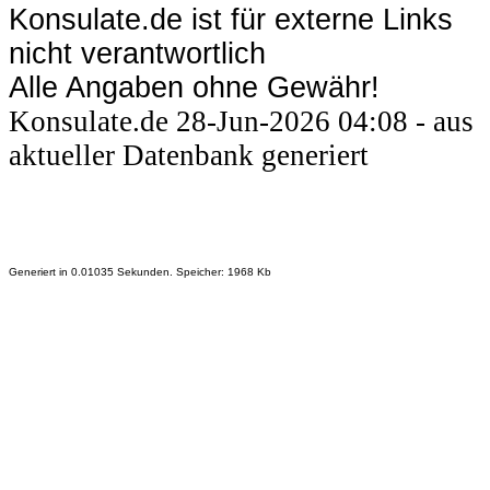
Konsulate.de ist für externe Links
nicht verantwortlich
Alle Angaben ohne Gewähr!
Konsulate.de 28-Jun-2026 04:08 - aus
aktueller Datenbank generiert
Generiert in 0.01035 Sekunden. Speicher: 1968 Kb