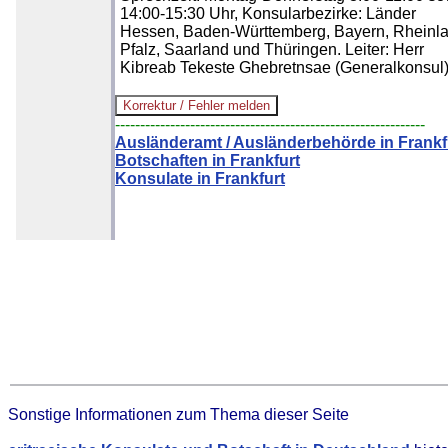
14:00-15:30 Uhr, Konsularbezirke: Länder
Hessen, Baden-Württemberg, Bayern, Rheinl
Pfalz, Saarland und Thüringen. Leiter: Herr
Kibreab Tekeste Ghebretnsae (Generalkonsul
--------------------------------------------------------------
Ausländeramt / Ausländerbehörde in Frankf
Botschaften in Frankfurt
Konsulate in Frankfurt
Sonstige Informationen zum Thema dieser Seite