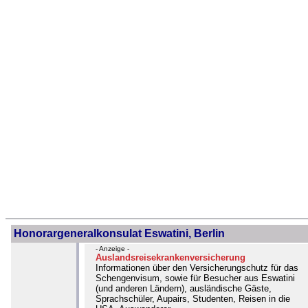
Honorargeneralkonsulat Eswatini, Berlin
- Anzeige -
Auslandsreisekrankenversicherung
Informationen über den Versicherungschutz für das
Schengenvisum, sowie für Besucher aus Eswatini
(und anderen Ländern), ausländische Gäste,
Sprachschüler, Aupairs, Studenten, Reisen in die