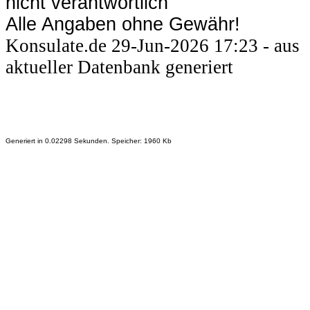
nicht verantwortlich
Alle Angaben ohne Gewähr!
Konsulate.de 29-Jun-2026 17:23 - aus
aktueller Datenbank generiert
Generiert in 0.02298 Sekunden. Speicher: 1960 Kb