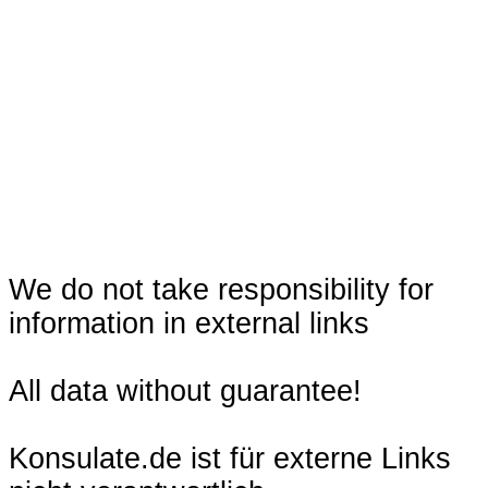
We do not take responsibility for
information in external links
All data without guarantee!
Konsulate.de ist für externe Links