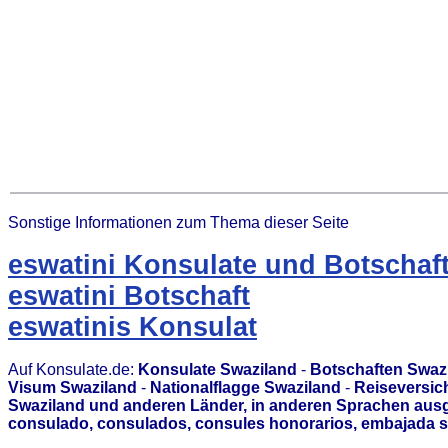
Sonstige Informationen zum Thema dieser Seite
eswatini Konsulate und Botschaf
eswatini Botschaft
eswatinis Konsulat
Auf Konsulate.de:
Konsulate Swaziland
-
Botschaften Swaz
Visum Swaziland
-
Nationalflagge Swaziland
-
Reiseversic
Swaziland und anderen Länder, in anderen Sprachen ausg
consulado, consulados, consules honorarios, embajada s