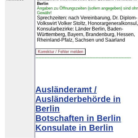
Berlin
Angaben zu Öffnungszeiten (sofern angegeben) sind oh
Gewähr!
Sprechzeiten: nach Vereinbarung, Dr. Diplom-
Volkswirt Volker Stoltz, Honorargeneralkonsul,
Konsularbezirke: Länder Berlin, Baden-
Württemberg, Bayern, Brandenburg, Hessen,
Rheinland-Pfalz, Sachsen und Saarland
--------------------------------------------------------------
Ausländeramt /
Ausländerbehörde in
Berlin
Botschaften in Berlin
Konsulate in Berlin