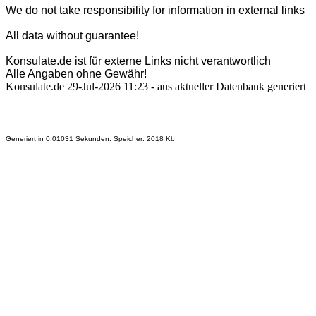
We do not take responsibility for information in external links
All data without guarantee!
Konsulate.de ist für externe Links nicht verantwortlich
Alle Angaben ohne Gewähr!
Konsulate.de 29-Jul-2026 11:23 - aus aktueller Datenbank generiert
Generiert in 0.01031 Sekunden. Speicher: 2018 Kb