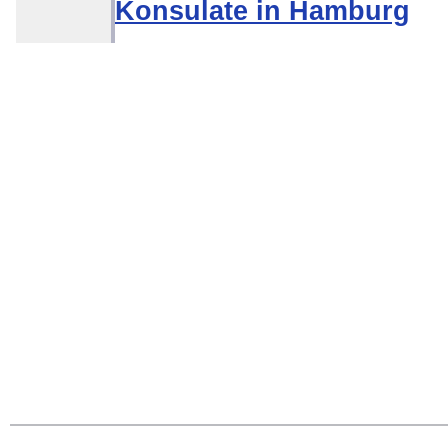
Konsulate in Hamburg