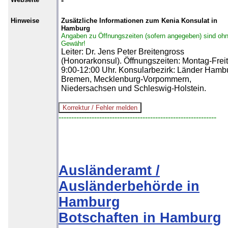
-
Hinweise
Zusätzliche Informationen zum Kenia Konsulat in
Hamburg
Angaben zu Öffnungszeiten (sofern angegeben) sind oh
Gewähr!
Leiter: Dr. Jens Peter Breitengross
(Honorarkonsul). Öffnungszeiten: Montag-Frei
9:00-12:00 Uhr. Konsularbezirk: Länder Hamb
Bremen, Mecklenburg-Vorpommern,
Niedersachsen und Schleswig-Holstein.
--------------------------------------------------------------
Ausländeramt /
Ausländerbehörde in
Hamburg
Botschaften in Hamburg