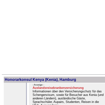
Honorarkonsul Kenya (Kenia), Hamburg
- Anzeige -
Auslandsreisekrankenversicherung
Informationen über den Versicherungschutz für das
Schengenvisum, sowie für Besucher aus Kenia (und
anderen Ländern), ausländische Gäste,
Sprachschüler, Aupairs, Studenten, Reisen in die