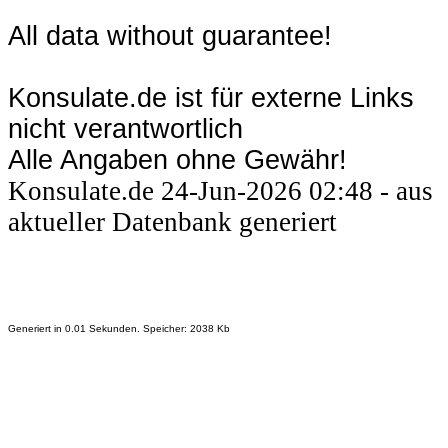
All data without guarantee!
Konsulate.de ist für externe Links
nicht verantwortlich
Alle Angaben ohne Gewähr!
Konsulate.de 24-Jun-2026 02:48 - aus
aktueller Datenbank generiert
Generiert in 0.01 Sekunden. Speicher: 2038 Kb