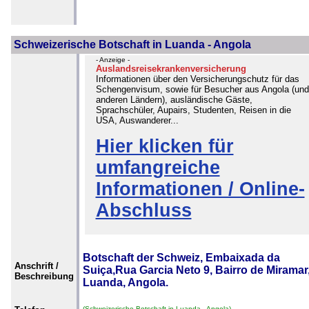
Schweizerische Botschaft in Luanda - Angola
- Anzeige -
Auslandsreisekrankenversicherung
Informationen über den Versicherungschutz für das
Schengenvisum, sowie für Besucher aus Angola (und
anderen Ländern), ausländische Gäste,
Sprachschüler, Aupairs, Studenten, Reisen in die
USA, Auswanderer...
Hier klicken für
umfangreiche
Informationen / Online-
Abschluss
Botschaft der Schweiz, Embaixada da
Anschrift /
Suiça,Rua Garcia Neto 9, Bairro de Miramar
Beschreibung
Luanda, Angola.
(Schweizerische Botschaft in Luanda - Angola)