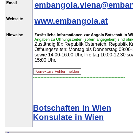
Email
embangola.viena@emban
Webseite
www.embangola.at
Hinweise
Zusätzliche Informationen zur Angola Botschaft in W
Angaben zu Öffnungszeiten (sofern angegeben) sind ohn
Zuständig für: Republik Österreich, Republik K
Öffnungszeiten: Montag bis Donnerstag 09:00-
sowie 14:00-16:00 Uhr, Freitag 10:00-12:30 so
15:00 Uhr.
--------------------------------------------------------------
Botschaften in Wien
Konsulate in Wien