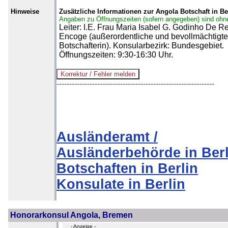
Hinweise
Zusätzliche Informationen zur Angola Botschaft in Be
Angaben zu Öffnungszeiten (sofern angegeben) sind ohn
Leiter: I.E. Frau Maria Isabel G. Godinho De 
Encoge (außerordentliche und bevollmächtigte
Botschafterin). Konsularbezirk: Bundesgebiet.
Öffnungszeiten: 9:30-16:30 Uhr.
--------------------------------------------------------------
Ausländeramt /
Ausländerbehörde in Berl
Botschaften in Berlin
Konsulate in Berlin
Honorarkonsul Angola, Bremen
- Anzeige -