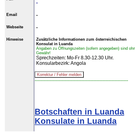
-
Email
-
Webseite
-
Hinweise
Zusätzliche Informationen zum österreichischen
Konsulat in Luanda
Angaben zu Öffnungszeiten (sofern angegeben) sind oh
Gewähr!
Sprechzeiten: Mo-Fr 8.30-12.30 Uhr.
Konsularbezirk: Angola
--------------------------------------------------------------
Botschaften in Luanda
Konsulate in Luanda