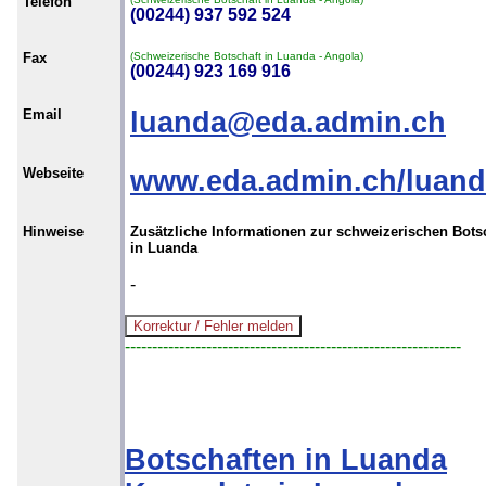
Telefon
(00244) 937 592 524
Fax
(Schweizerische Botschaft in Luanda - Angola)
(00244) 923 169 916
Email
luanda@eda.admin.ch
Webseite
www.eda.admin.ch/luan
Hinweise
Zusätzliche Informationen zur schweizerischen Bots
in Luanda
-
--------------------------------------------------------------
Botschaften in Luanda