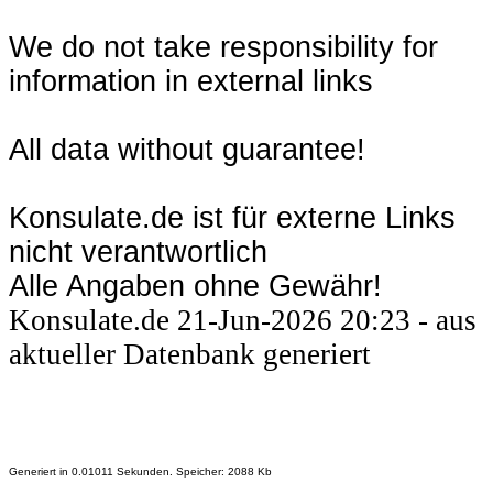
We do not take responsibility for
information in external links
All data without guarantee!
Konsulate.de ist für externe Links
nicht verantwortlich
Alle Angaben ohne Gewähr!
Konsulate.de 21-Jun-2026 20:23 - aus
aktueller Datenbank generiert
Generiert in 0.01011 Sekunden. Speicher: 2088 Kb