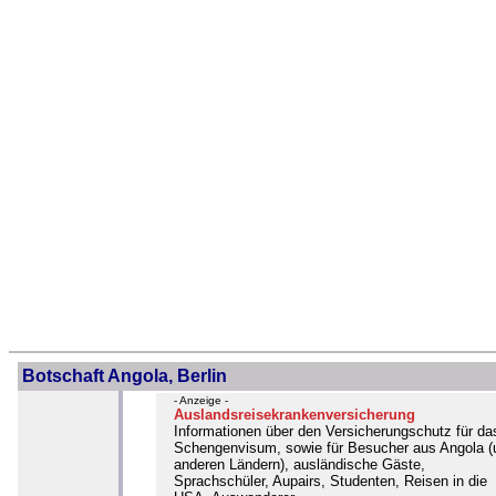
Botschaft Angola, Berlin
- Anzeige -
Auslandsreisekrankenversicherung
Informationen über den Versicherungschutz für da
Schengenvisum, sowie für Besucher aus Angola (
anderen Ländern), ausländische Gäste,
Sprachschüler, Aupairs, Studenten, Reisen in die