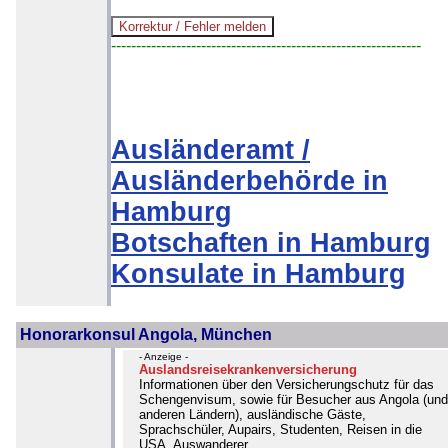
--------------------------------------------------------------
Ausländeramt /
Ausländerbehörde in
Hamburg
Botschaften in Hamburg
Konsulate in Hamburg
Honorarkonsul Angola, München
- Anzeige -
Auslandsreisekrankenversicherung
Informationen über den Versicherungschutz für das
Schengenvisum, sowie für Besucher aus Angola (und
anderen Ländern), ausländische Gäste,
Sprachschüler, Aupairs, Studenten, Reisen in die
USA, Auswanderer...