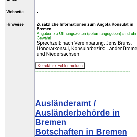
Webseite
-
Hinweise
Zusätzliche Informationen zum Angola Konsulat in
Bremen
Angaben zu Öffnungszeiten (sofern angegeben) sind oh
Gewähr!
Sprechzeit: nach Vereinbarung, Jens Bruns,
Honorarkonsul, Konsularbezirk: Länder Brem
und Niedersachsen
--------------------------------------------------------------
Ausländeramt /
Ausländerbehörde in
Bremen
Botschaften in Bremen