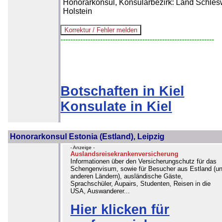
Honorarkonsul, Konsularbezirk: Land Schles
Holstein
--------------------------------------------------------------
Botschaften in Kiel
Konsulate in Kiel
Honorarkonsul Estonia (Estland), Leipzig
- Anzeige -
Auslandsreisekrankenversicherung
Informationen über den Versicherungschutz für das
Schengenvisum, sowie für Besucher aus Estland (u
anderen Ländern), ausländische Gäste,
Sprachschüler, Aupairs, Studenten, Reisen in die
USA, Auswanderer...
Hier klicken für