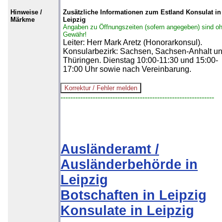
Hinweise /
Zusätzliche Informationen zum Estland Konsulat in
Märkme
Leipzig
Angaben zu Öffnungszeiten (sofern angegeben) sind o
Gewähr!
Leiter: Herr Mark Aretz (Honorarkonsul).
Konsularbezirk: Sachsen, Sachsen-Anhalt u
Thüringen. Dienstag 10:00-11:30 und 15:00-
17:00 Uhr sowie nach Vereinbarung.
--------------------------------------------------------------
Ausländeramt /
Ausländerbehörde in
Leipzig
Botschaften in Leipzig
Konsulate in Leipzig