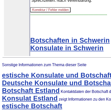
Sprechzeiten: Nach Vereinbarung.
--------------------------------------------------------------
Botschaften in Schwerin
Konsulate in Schwerin
Sonstige Informationen zum Thema dieser Seite
estische Konsulate und Botschaf
Deutsche Konsulate und Botschaf
Botschaft Estland
Kontaktdaten der Botschaft 
Konsulat Estland
zeigt Informationen zu den K
estische Botschaft