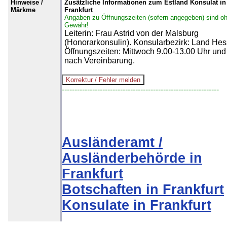
Hinweise /
Zusätzliche Informationen zum Estland Konsulat in
Märkme
Frankfurt
Angaben zu Öffnungszeiten (sofern angegeben) sind o
Gewähr!
Leiterin: Frau Astrid von der Malsburg
(Honorarkonsulin). Konsularbezirk: Land Hes
Öffnungszeiten: Mittwoch 9.00-13.00 Uhr und
nach Vereinbarung.
--------------------------------------------------------------
Ausländeramt /
Ausländerbehörde in
Frankfurt
Botschaften in Frankfurt
Konsulate in Frankfurt