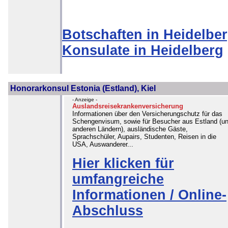
Botschaften in Heidelbe
Konsulate in Heidelberg
Honorarkonsul Estonia (Estland), Kiel
- Anzeige -
Auslandsreisekrankenversicherung
Informationen über den Versicherungschutz für das
Schengenvisum, sowie für Besucher aus Estland (u
anderen Ländern), ausländische Gäste,
Sprachschüler, Aupairs, Studenten, Reisen in die
USA, Auswanderer...
Hier klicken für
umfangreiche
Informationen / Online-
Abschluss