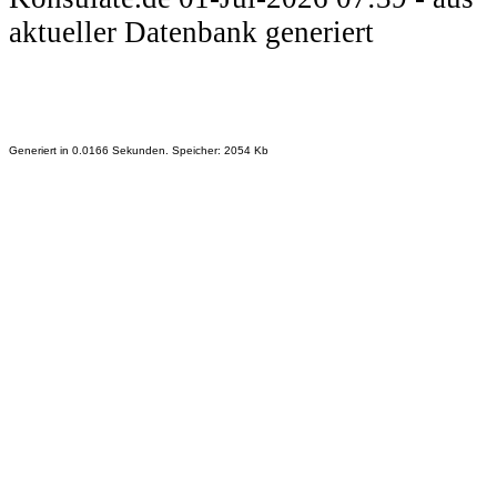
aktueller Datenbank generiert
Generiert in 0.0166 Sekunden. Speicher: 2054 Kb