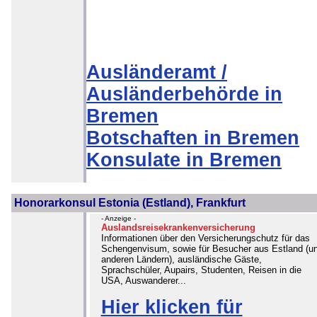
Ausländeramt /
Ausländerbehörde in
Bremen
Botschaften in Bremen
Konsulate in Bremen
Honorarkonsul Estonia (Estland), Frankfurt
- Anzeige -
Auslandsreisekrankenversicherung
Informationen über den Versicherungschutz für das
Schengenvisum, sowie für Besucher aus Estland (u
anderen Ländern), ausländische Gäste,
Sprachschüler, Aupairs, Studenten, Reisen in die
USA, Auswanderer...
Hier klicken für