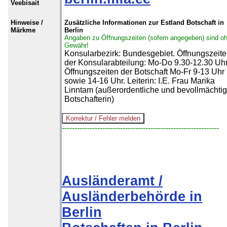
Veebisait
Hinweise /
Zusätzliche Informationen zur Estland Botschaft in
Märkme
Berlin
Angaben zu Öffnungszeiten (sofern angegeben) sind o
Gewähr!
Konsularbezirk: Bundesgebiet. Öffnungszeit
der Konsularabteilung: Mo-Do 9.30-12.30 Uhr
Öffnungszeiten der Botschaft Mo-Fr 9-13 Uhr
sowie 14-16 Uhr. Leiterin: I.E. Frau Marika
Linntam (außerordentliche und bevollmächtig
Botschafterin)
--------------------------------------------------------------
Ausländeramt /
Ausländerbehörde in
Berlin