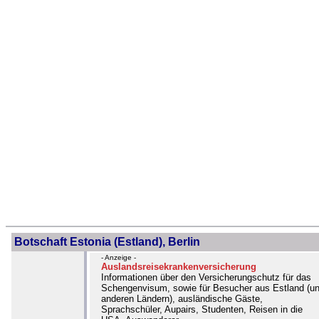
Botschaft Estonia (Estland), Berlin
- Anzeige -
Auslandsreisekrankenversicherung
Informationen über den Versicherungschutz für das
Schengenvisum, sowie für Besucher aus Estland (u
anderen Ländern), ausländische Gäste,
Sprachschüler, Aupairs, Studenten, Reisen in die