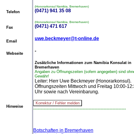
(Honorarkonsul Namibia, Bremerhaven)
(0471) 941 35 08
Telefon
(Honorarkonsul Namibia, Bremerhaven)
(0471) 471 617
Fax
uwe.beckmeyer@t-online.de
Email
-
Webseite
Zusätzliche Informationen zum Namibia Konsulat in
Bremerhaven
Angaben zu Öffnungszeiten (sofern angegeben) sind ohn
Gewähr!
Leiter: Herr Uwe Beckmeyer (Honorarkonsul).
Öffnungszeiten Mittwoch und Freitag 10:00-12
Uhr sowie nach Vereinbarung.
Hinweise
--------------------------------------------------------------
Botschaften in Bremerhaven