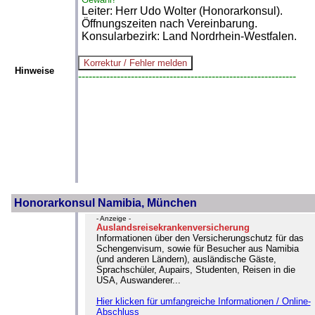
Leiter: Herr Udo Wolter (Honorarkonsul).
Öffnungszeiten nach Vereinbarung.
Konsularbezirk: Land Nordrhein-Westfalen.
Hinweise
--------------------------------------------------------------
Honorarkonsul Namibia, München
- Anzeige -
Auslandsreisekrankenversicherung
Informationen über den Versicherungschutz für das
Schengenvisum, sowie für Besucher aus Namibia
(und anderen Ländern), ausländische Gäste,
Sprachschüler, Aupairs, Studenten, Reisen in die
USA, Auswanderer...
Hier klicken für umfangreiche Informationen / Online-
Abschluss