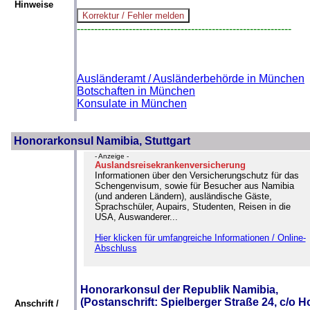
Hinweise
--------------------------------------------------------------
Ausländeramt / Ausländerbehörde in München
Botschaften in München
Konsulate in München
Honorarkonsul Namibia, Stuttgart
- Anzeige -
Auslandsreisekrankenversicherung
Informationen über den Versicherungschutz für das
Schengenvisum, sowie für Besucher aus Namibia
(und anderen Ländern), ausländische Gäste,
Sprachschüler, Aupairs, Studenten, Reisen in die
USA, Auswanderer...
Hier klicken für umfangreiche Informationen / Online-
Abschluss
Honorarkonsul der Republik Namibia,
(Postanschrift: Spielberger Straße 24, c/o H
Anschrift /