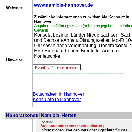
www.namibia-hannover.de
Webseite
Zusätzliche Informationen zum Namibia Konsulat in
Hannover
Angaben zu Öffnungszeiten (sofern angegeben) sind ohn
Gewähr!
Konsularbezirke: Länder Niedersachsen, Sac
und Sachsen-Anhalt. Öffnungszeiten Mo-Fr 10
Uhr sowie nach Vereinbarung. Honorarkonsul:
Herr Burchard Führer, Büroleiter Andreas
Konietschke
Hinweise
--------------------------------------------------------------
Botschaften in Hannover
Konsulate in Hannover
Honorarkonsul Namibia, Herten
- Anzeige -
Auslandsreisekrankenversicherung
Informationen über den Versicherungschutz für das