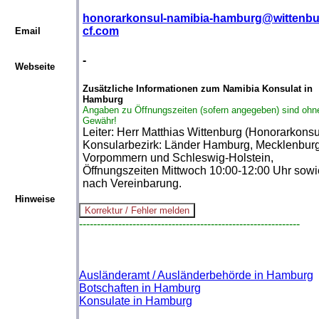
honorarkonsul-namibia-hamburg@wittenbu
cf.com
Email
-
Webseite
Zusätzliche Informationen zum Namibia Konsulat in
Hamburg
Angaben zu Öffnungszeiten (sofern angegeben) sind ohn
Gewähr!
Leiter: Herr Matthias Wittenburg (Honorarkonsu
Konsularbezirk: Länder Hamburg, Mecklenbur
Vorpommern und Schleswig-Holstein,
Öffnungszeiten Mittwoch 10:00-12:00 Uhr sowi
nach Vereinbarung.
Hinweise
--------------------------------------------------------------
Ausländeramt / Ausländerbehörde in Hamburg
Botschaften in Hamburg
Konsulate in Hamburg