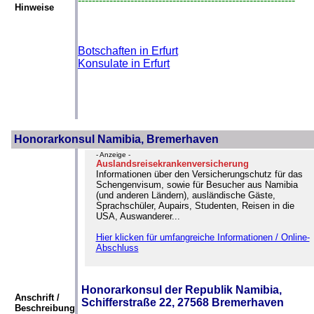
--------------------------------------------------------------
Hinweise
Botschaften in Erfurt
Konsulate in Erfurt
Honorarkonsul Namibia, Bremerhaven
- Anzeige -
Auslandsreisekrankenversicherung
Informationen über den Versicherungschutz für das
Schengenvisum, sowie für Besucher aus Namibia
(und anderen Ländern), ausländische Gäste,
Sprachschüler, Aupairs, Studenten, Reisen in die
USA, Auswanderer...
Hier klicken für umfangreiche Informationen / Online-
Abschluss
Honorarkonsul der Republik Namibia,
Anschrift /
Schifferstraße 22, 27568 Bremerhaven
Beschreibung