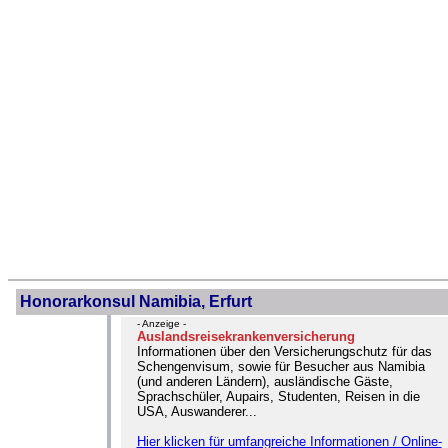
Honorarkonsul Namibia, Erfurt
- Anzeige -
Auslandsreisekrankenversicherung
Informationen über den Versicherungschutz für das
Schengenvisum, sowie für Besucher aus Namibia
(und anderen Ländern), ausländische Gäste,
Sprachschüler, Aupairs, Studenten, Reisen in die
USA, Auswanderer...
Hier klicken für umfangreiche Informationen / Online-