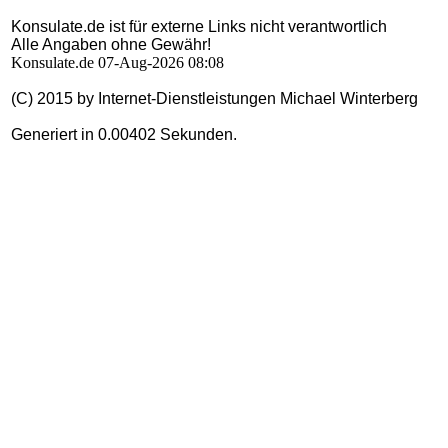
Konsulate.de ist für externe Links nicht verantwortlich
Alle Angaben ohne Gewähr!
Konsulate.de 07-Aug-2026 08:08
(C) 2015 by Internet-Dienstleistungen Michael Winterberg
Generiert in 0.00402 Sekunden.