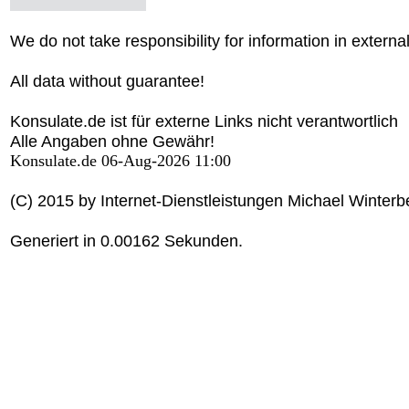
We do not take responsibility for information in external
All data without guarantee!
Konsulate.de ist für externe Links nicht verantwortlich
Alle Angaben ohne Gewähr!
Konsulate.de 06-Aug-2026 11:00
(C) 2015 by Internet-Dienstleistungen Michael Winterb
Generiert in 0.00162 Sekunden.