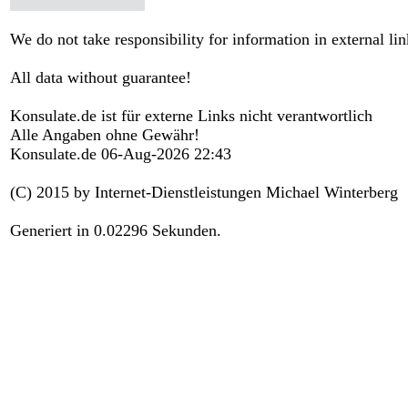
We do not take responsibility for information in external lin
All data without guarantee!
Konsulate.de ist für externe Links nicht verantwortlich
Alle Angaben ohne Gewähr!
Konsulate.de 06-Aug-2026 22:43
(C) 2015 by Internet-Dienstleistungen Michael Winterberg
Generiert in 0.02296 Sekunden.