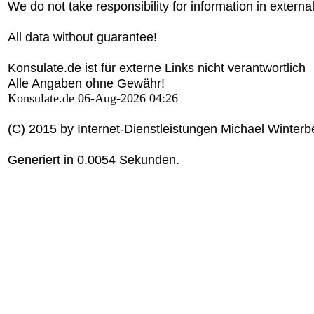
We do not take responsibility for information in external
All data without guarantee!
Konsulate.de ist für externe Links nicht verantwortlich
Alle Angaben ohne Gewähr!
Konsulate.de 06-Aug-2026 04:26
(C) 2015 by Internet-Dienstleistungen Michael Winterb
Generiert in 0.0054 Sekunden.