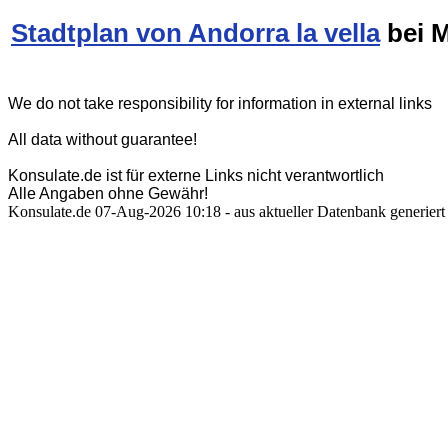
Stadtplan von Andorra la vella
bei M
We do not take responsibility for information in external links
All data without guarantee!
Konsulate.de ist für externe Links nicht verantwortlich
Alle Angaben ohne Gewähr!
Konsulate.de 07-Aug-2026 10:18 - aus aktueller Datenbank generiert