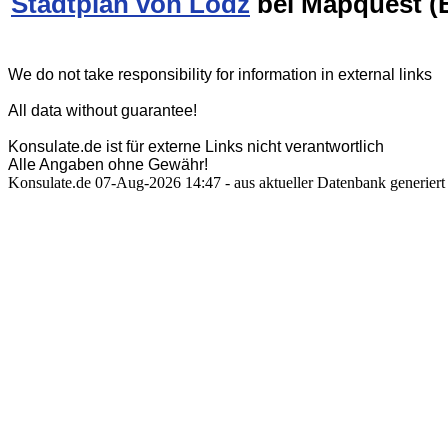
Stadtplan von Lodz
bei Mapquest (
We do not take responsibility for information in external links
All data without guarantee!
Konsulate.de ist für externe Links nicht verantwortlich
Alle Angaben ohne Gewähr!
Konsulate.de 07-Aug-2026 14:47 - aus aktueller Datenbank generiert