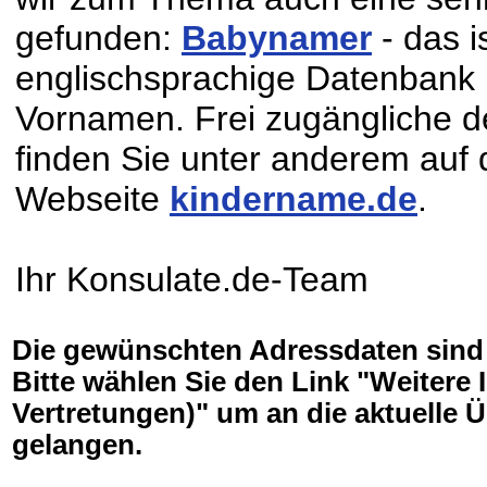
gefunden:
Babynamer
- das i
englischsprachige Datenbank
Vornamen. Frei zugängliche 
finden Sie unter anderem auf
Webseite
kindername.de
.
Ihr Konsulate.de-Team
Die gewünschten Adressdaten sind l
Bitte wählen Sie den Link "Weitere I
Vertretungen)" um an die aktuelle Ü
gelangen.