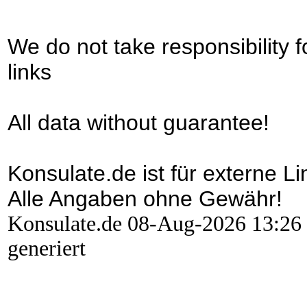
We do not take responsibility f
links
All data without guarantee!
Konsulate.de ist für externe Li
Alle Angaben ohne Gewähr!
Konsulate.de 08-Aug-2026 13:26 -
generiert