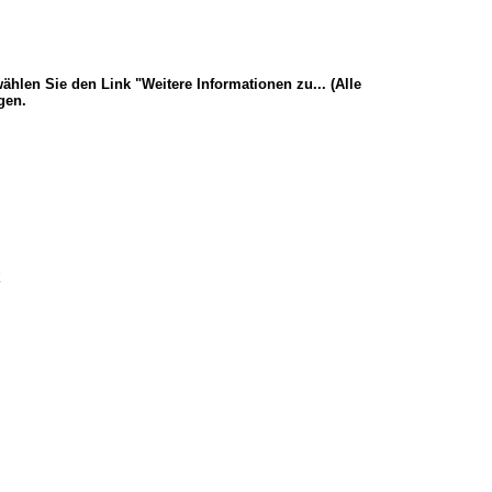
ählen Sie den Link "Weitere Informationen zu... (Alle
gen.