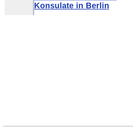
Konsulate in Berlin