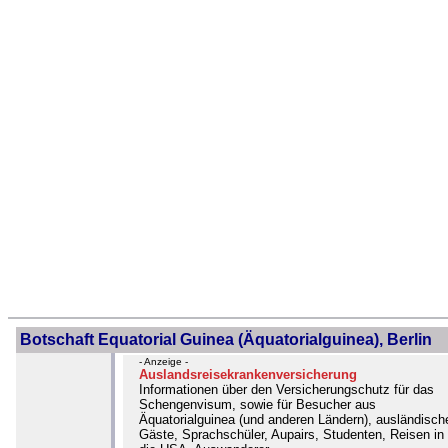
Botschaft Equatorial Guinea (Äquatorialguinea), Berlin
- Anzeige -
Auslandsreisekrankenversicherung
Informationen über den Versicherungschutz für das
Schengenvisum, sowie für Besucher aus
Äquatorialguinea (und anderen Ländern), ausländisch
Gäste, Sprachschüler, Aupairs, Studenten, Reisen in