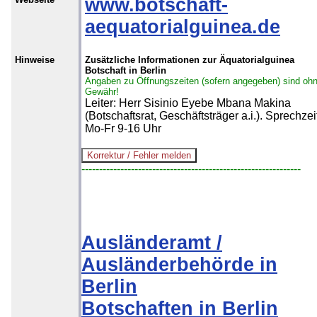
www.botschaft-
aequatorialguinea.de
Hinweise
Zusätzliche Informationen zur Äquatorialguinea
Botschaft in Berlin
Angaben zu Öffnungszeiten (sofern angegeben) sind oh
Gewähr!
Leiter: Herr Sisinio Eyebe Mbana Makina
(Botschaftsrat, Geschäftsträger a.i.). Sprechze
Mo-Fr 9-16 Uhr
--------------------------------------------------------------
Ausländeramt /
Ausländerbehörde in
Berlin
Botschaften in Berlin