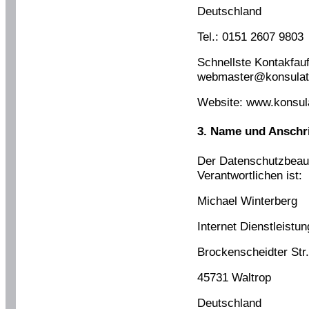
Deutschland
Tel.: 0151 2607 9803
Schnellste Kontakfau
webmaster@konsulat
Website: www.konsul
3. Name und Anschri
Der Datenschutzbeauf
Verantwortlichen ist:
Michael Winterberg
Internet Dienstleistu
Brockenscheidter Str.
45731 Waltrop
Deutschland