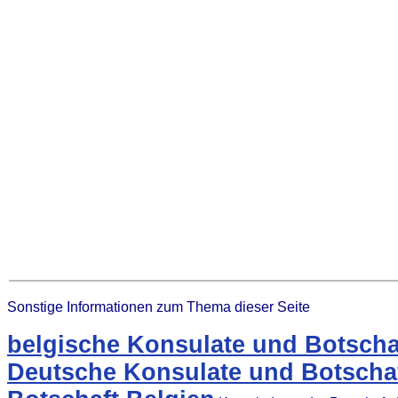
Sonstige Informationen zum Thema dieser Seite
belgische Konsulate und Botscha
Deutsche Konsulate und Botschaf