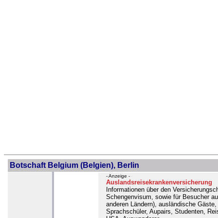
Botschaft Belgium (Belgien), Berlin
- Anzeige -
Auslandsreisekrankenversicherung
Informationen über den Versicherungsch
Schengenvisum, sowie für Besucher au
anderen Ländern), ausländische Gäste,
Sprachschüler, Aupairs, Studenten, Reis