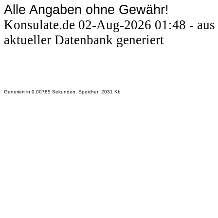
Alle Angaben ohne Gewähr!
Konsulate.de 02-Aug-2026 01:48 - aus
aktueller Datenbank generiert
Generiert in 0.00785 Sekunden. Speicher: 2031 Kb