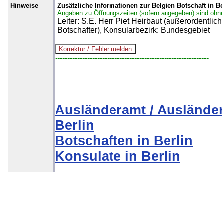
Hinweise
Zusätzliche Informationen zur Belgien Botschaft in Be
Angaben zu Öffnungszeiten (sofern angegeben) sind ohn
Leiter: S.E. Herr Piet Heirbaut (außerordentlic
Botschafter), Konsularbezirk: Bundesgebiet
--------------------------------------------------------------
Ausländeramt / Auslände
Berlin
Botschaften in Berlin
Konsulate in Berlin