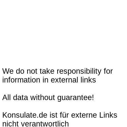
We do not take responsibility for
information in external links
All data without guarantee!
Konsulate.de ist für externe Links
nicht verantwortlich