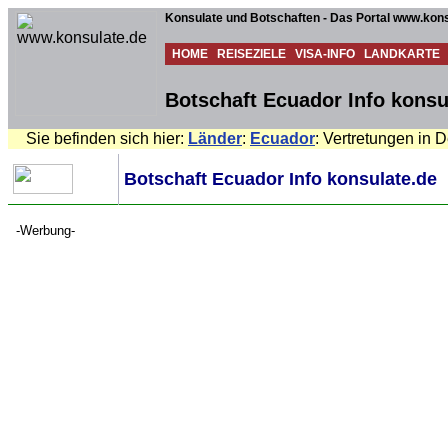
Konsulate und Botschaften - Das Portal www.kons
HOME
REISEZIELE
VISA-INFO
LANDKARTE
Botschaft Ecuador Info konsu
Sie befinden sich hier:
Länder
:
Ecuador
: Vertretungen in 
Botschaft Ecuador Info konsulate.de
-Werbung-