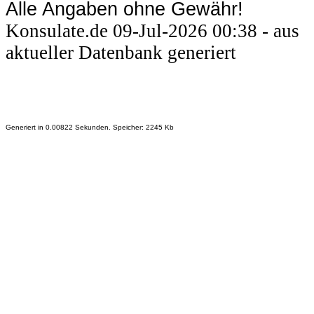
Alle Angaben ohne Gewähr!
Konsulate.de 09-Jul-2026 00:38 - aus
aktueller Datenbank generiert
Generiert in 0.00822 Sekunden. Speicher: 2245 Kb