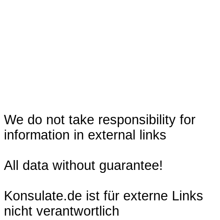
We do not take responsibility for
information in external links
All data without guarantee!
Konsulate.de ist für externe Links
nicht verantwortlich