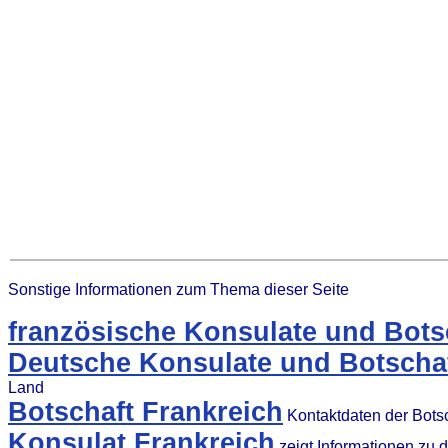
Sonstige Informationen zum Thema dieser Seite
französische Konsulate und Bots
Deutsche Konsulate und Botschaf
Land
Botschaft Frankreich
Kontaktdaten der Bots
Konsulat Frankreich
zeigt Informationen zu