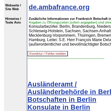
Webseite /
de.ambafrance.org
Site Web
Hinweise /
Zusätzliche Informationen zur Frankreich Botschaft in
Texte Avis
Angaben zu Öffnungszeiten (sofern angegeben) sind ohn
Konsularbezirke: Berlin, Brandenburg, Nieder
Schleswig-Holstein, Sachsen, Sachsen-Anhalt
Mecklenburg-Vorpommern, Thüringen, Bremen
Hamburg. Leitei: S.E. Herr François Marie Dela
(außerordentlicher und bevollmächtigter Botsch
--------------------------------------------------------------
Ausländeramt /
Ausländerbehörde in Berl
Botschaften in Berlin
Konsulate in Berlin