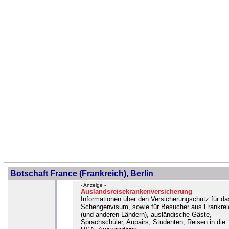
Botschaft France (Frankreich), Berlin
- Anzeige -
Auslandsreisekrankenversicherung
Informationen über den Versicherungschutz für da
Schengenvisum, sowie für Besucher aus Frankrei
(und anderen Ländern), ausländische Gäste,
Sprachschüler, Aupairs, Studenten, Reisen in die