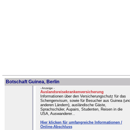
Botschaft Guinea, Berlin
- Anzeige -
Auslandsreisekrankenversicherung
Informationen über den Versicherungschutz für das
Schengenvisum, sowie für Besucher aus Guinea (un
anderen Ländern), ausländische Gäste,
Sprachschüler, Aupairs, Studenten, Reisen in die
USA, Auswanderer...
Hier klicken für umfangreiche Informationen /
Online-Abschluss