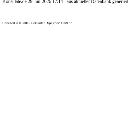
Konsulate.de 29-Jun-2026 17:14 - aus aktueller Datenbank generiert
Generiert in 0.03009 Sekunden. Speicher: 1959 Kb