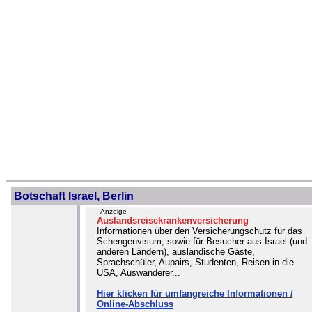
Botschaft Israel, Berlin
- Anzeige -
Auslandsreisekrankenversicherung
Informationen über den Versicherungschutz für das
Schengenvisum, sowie für Besucher aus Israel (und
anderen Ländern), ausländische Gäste,
Sprachschüler, Aupairs, Studenten, Reisen in die
USA, Auswanderer...
Hier klicken für umfangreiche Informationen /
Online-Abschluss