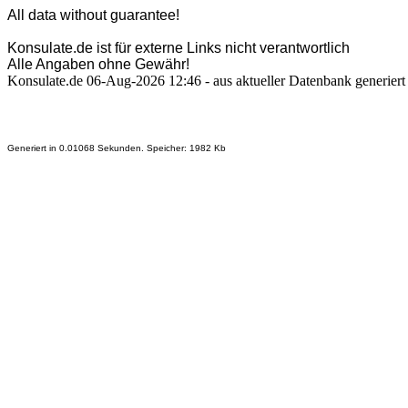
All data without guarantee!
Konsulate.de ist für externe Links nicht verantwortlich
Alle Angaben ohne Gewähr!
Konsulate.de 06-Aug-2026 12:46 - aus aktueller Datenbank generiert
Generiert in 0.01068 Sekunden. Speicher: 1982 Kb