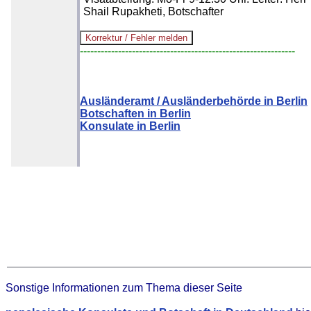
Shail Rupakheti, Botschafter
--------------------------------------------------------------
Ausländeramt / Ausländerbehörde in Berlin
Botschaften in Berlin
Konsulate in Berlin
Sonstige Informationen zum Thema dieser Seite