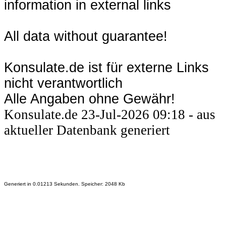
information in external links
All data without guarantee!
Konsulate.de ist für externe Links
nicht verantwortlich
Alle Angaben ohne Gewähr!
Konsulate.de 23-Jul-2026 09:18 - aus
aktueller Datenbank generiert
Generiert in 0.01213 Sekunden. Speicher: 2048 Kb