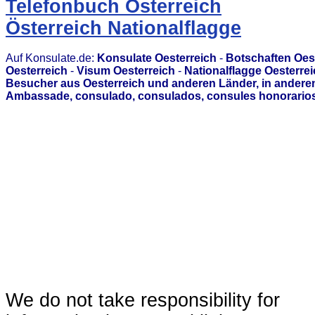
Telefonbuch Österreich
Österreich Nationalflagge
Auf Konsulate.de:
Konsulate Oesterreich
-
Botschaften Oes
Oesterreich
-
Visum Oesterreich
-
Nationalflagge Oesterre
Besucher aus Oesterreich und anderen Länder, in anderen
Ambassade, consulado, consulados, consules honorarios,
We do not take responsibility for