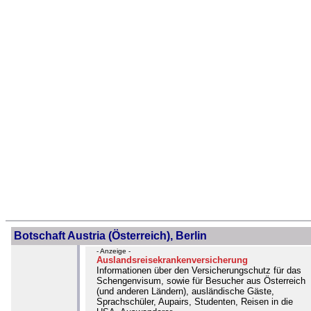
Botschaft Austria (Österreich), Berlin
- Anzeige -
Auslandsreisekrankenversicherung
Informationen über den Versicherungschutz für das
Schengenvisum, sowie für Besucher aus Österreich
(und anderen Ländern), ausländische Gäste,
Sprachschüler, Aupairs, Studenten, Reisen in die