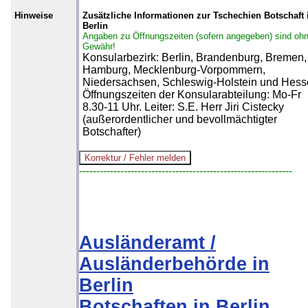
Hinweise
Zusätzliche Informationen zur Tschechien Botschaft 
Berlin
Angaben zu Öffnungszeiten (sofern angegeben) sind oh
Gewähr!
Konsularbezirk: Berlin, Brandenburg, Bremen,
Hamburg, Mecklenburg-Vorpommern,
Niedersachsen, Schleswig-Holstein und Hess
Öffnungszeiten der Konsularabteilung: Mo-Fr
8.30-11 Uhr. Leiter: S.E. Herr Jiri Cistecky
(außerordentlicher und bevollmächtigter
Botschafter)
--------------------------------------------------------------
Ausländeramt /
Ausländerbehörde in
Berlin
Botschaften in Berlin