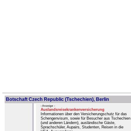
Botschaft Czech Republic (Tschechien), Berlin
- Anzeige -
Auslandsreisekrankenversicherung
Informationen über den Versicherungschutz für das
Schengenvisum, sowie für Besucher aus Tschechien
(und anderen Ländern), ausländische Gäste,
Sprachschüler, Aupairs, Studenten, Reisen in die