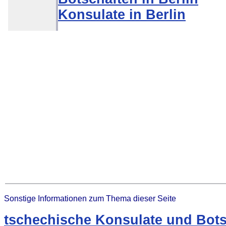
Konsulate in Berlin
Sonstige Informationen zum Thema dieser Seite
tschechische Konsulate und Bots