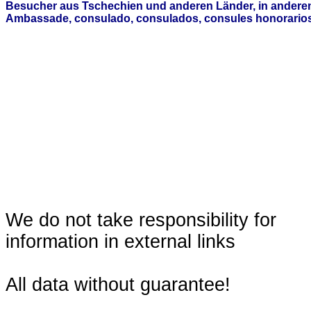
Besucher aus Tschechien und anderen Länder, in anderen
Ambassade, consulado, consulados, consules honorarios,
We do not take responsibility for
information in external links
All data without guarantee!