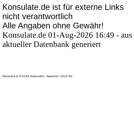
Konsulate.de ist für externe Links
nicht verantwortlich
Alle Angaben ohne Gewähr!
Konsulate.de 01-Aug-2026 16:49 - aus
aktueller Datenbank generiert
Generiert in 0.0145 Sekunden. Speicher: 2022 Kb