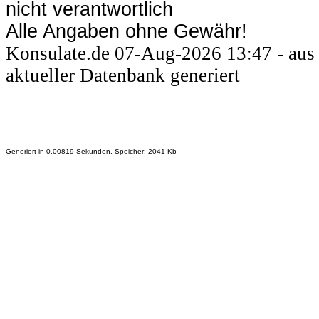
nicht verantwortlich
Alle Angaben ohne Gewähr!
Konsulate.de 07-Aug-2026 13:47 - aus
aktueller Datenbank generiert
Generiert in 0.00819 Sekunden. Speicher: 2041 Kb