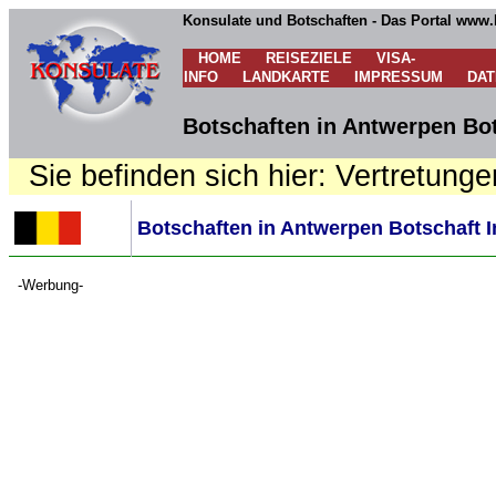
Konsulate und Botschaften - Das Portal www.
HOME
REISEZIELE
VISA-
INFO
LANDKARTE
IMPRESSUM
DA
Botschaften in Antwerpen Bot
Sie befinden sich hier: Vertretunge
Botschaften in Antwerpen Botschaft I
-Werbung-