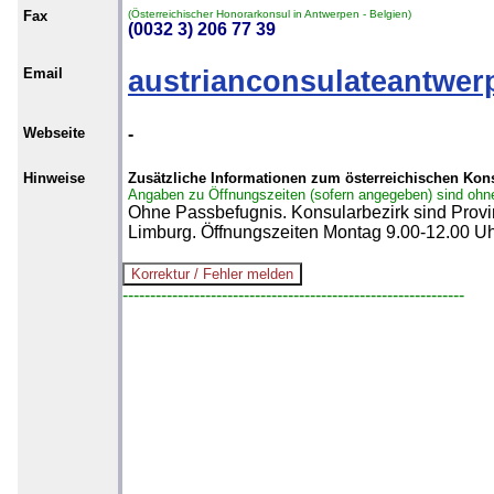
Fax
(Österreichischer Honorarkonsul in Antwerpen - Belgien)
(0032 3) 206 77 39
Email
austrianconsulateantwer
Webseite
-
Hinweise
Zusätzliche Informationen zum österreichischen Kon
Angaben zu Öffnungszeiten (sofern angegeben) sind ohn
Ohne Passbefugnis. Konsularbezirk sind Prov
Limburg. Öffnungszeiten Montag 9.00-12.00 Uh
--------------------------------------------------------------