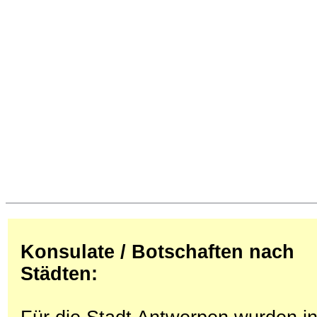
Konsulate / Botschaften nach
Städten: