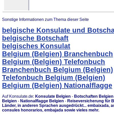
Sonstige Informationen zum Thema dieser Seite
belgische Konsulate und Botscha
belgische Botschaft
belgisches Konsulat
Belgium (Belgien) Branchenbuch
Belgium (Belgien) Telefonbuch
Branchenbuch Belgium (Belgien)
Telefonbuch Belgium (Belgien)
Belgium (Belgien) Nationalflagge
Auf Konsulate.de:
Konsulate Belgien
-
Botschaften Belgien
Belgien
-
Nationalflagge Belgien
-
Reiseversicherung für B
Länder, in anderen Sprachen ausgedrückt... embaixada, 
consules honorarios, embajada sowie vieles mehr.