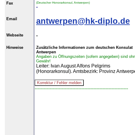
Fax
(Deutscher Honorarkonsul, Antwerpen)
-
Email
antwerpen@hk-diplo.de
Webseite
-
Hinweise
Zusätzliche Informationen zum deutschen Konsulat
Antwerpen
Angaben zu Öffnungszeiten (sofern angegeben) sind oh
Gewähr!
Leiter: Ivan August Alfons Pelgrims
(Honorarkonsul). Amtsbezirk: Provinz Antwer
--------------------------------------------------------------