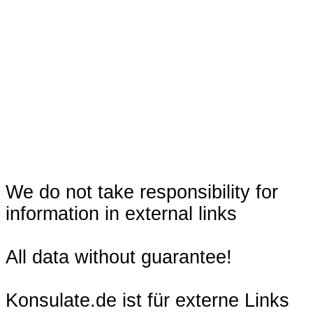
We do not take responsibility for
information in external links
All data without guarantee!
Konsulate.de ist für externe Links