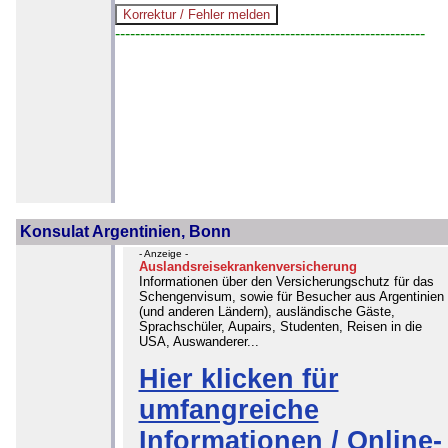
--------------------------------------------------------------
Konsulat Argentinien, Bonn
- Anzeige -
Auslandsreisekrankenversicherung
Informationen über den Versicherungschutz für das
Schengenvisum, sowie für Besucher aus Argentinien
(und anderen Ländern), ausländische Gäste,
Sprachschüler, Aupairs, Studenten, Reisen in die
USA, Auswanderer...
Hier klicken für
umfangreiche
Informationen / Online-