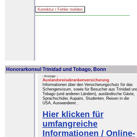
--------------------------------------------------------------
Honorarkonsul Trinidad und Tobago, Bonn
- Anzeige -
Auslandsreisekrankenversicherung
Informationen über den Versicherungschutz für das
Schengenvisum, sowie für Besucher aus Trinidad un
Tobago (und anderen Ländern), ausländische Gäste,
Sprachschüler, Aupairs, Studenten, Reisen in die
USA, Auswanderer...
Hier klicken für
umfangreiche
Informationen / Online-