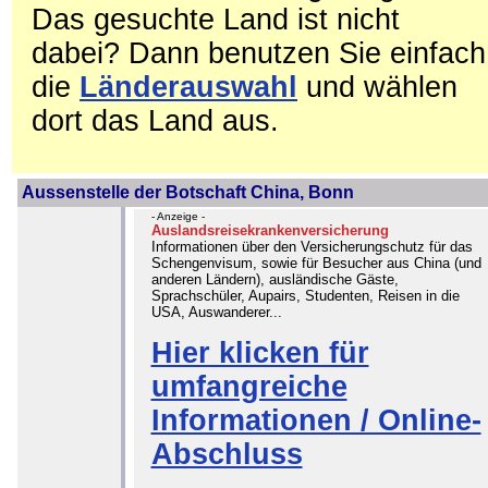
Das gesuchte Land ist nicht
dabei? Dann benutzen Sie einfach
die
Länderauswahl
und wählen
dort das Land aus.
Aussenstelle der Botschaft China, Bonn
- Anzeige -
Auslandsreisekrankenversicherung
Informationen über den Versicherungschutz für das
Schengenvisum, sowie für Besucher aus China (und
anderen Ländern), ausländische Gäste,
Sprachschüler, Aupairs, Studenten, Reisen in die
USA, Auswanderer...
Hier klicken für
umfangreiche
Informationen / Online-
Abschluss