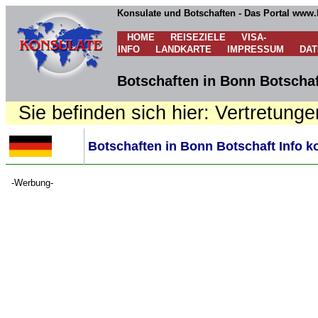
Konsulate und Botschaften - Das Portal www.
HOME
REISEZIELE
VISA-
INFO
LANDKARTE
IMPRESSUM
DA
Botschaften in Bonn Botschaf
Sie befinden sich hier: Vertretunge
Botschaften in Bonn Botschaft Info k
-Werbung-