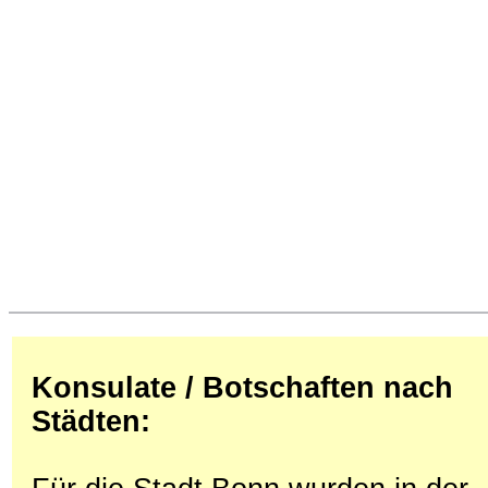
Konsulate / Botschaften nach
Städten: