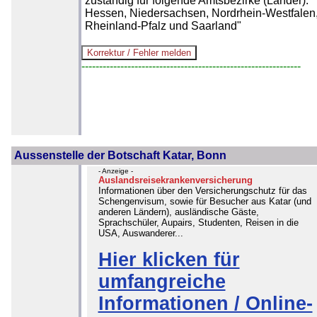
zuständig für folgende Amtsbezirke (Länder):
Hessen, Niedersachsen, Nordrhein-Westfalen
Rheinland-Pfalz und Saarland"
--------------------------------------------------------------
Aussenstelle der Botschaft Katar, Bonn
- Anzeige -
Auslandsreisekrankenversicherung
Informationen über den Versicherungschutz für das
Schengenvisum, sowie für Besucher aus Katar (und
anderen Ländern), ausländische Gäste,
Sprachschüler, Aupairs, Studenten, Reisen in die
USA, Auswanderer...
Hier klicken für
umfangreiche
Informationen / Online-