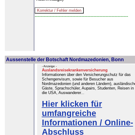
--------------------------------------------------------------
Aussenstelle der Botschaft Nordmazedonien, Bonn
- Anzeige -
Auslandsreisekrankenversicherung
Informationen über den Versicherungschutz für das
Schengenvisum, sowie für Besucher aus
Nordmazedonien (und anderen Ländern), ausländisch
Gäste, Sprachschüler, Aupairs, Studenten, Reisen in
die USA, Auswanderer...
Hier klicken für
umfangreiche
Informationen / Online-
Abschluss