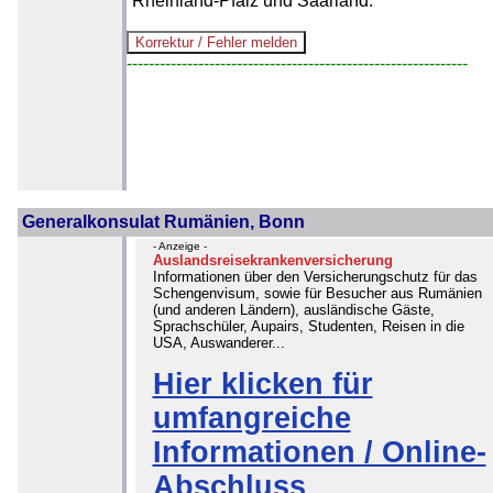
Rheinland-Pfalz und Saarland.
--------------------------------------------------------------
Generalkonsulat Rumänien, Bonn
- Anzeige -
Auslandsreisekrankenversicherung
Informationen über den Versicherungschutz für das
Schengenvisum, sowie für Besucher aus Rumänien
(und anderen Ländern), ausländische Gäste,
Sprachschüler, Aupairs, Studenten, Reisen in die
USA, Auswanderer...
Hier klicken für
umfangreiche
Informationen / Online-
Abschluss