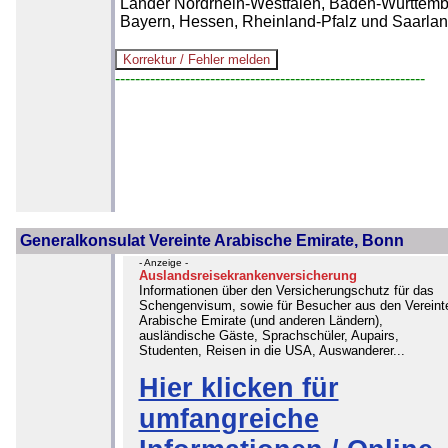
Länder Nordrhein-Westfalen, Baden-Württemb
Bayern, Hessen, Rheinland-Pfalz und Saarlan
--------------------------------------------------------------
Generalkonsulat Vereinte Arabische Emirate, Bonn
- Anzeige -
Auslandsreisekrankenversicherung
Informationen über den Versicherungschutz für das
Schengenvisum, sowie für Besucher aus den Vereint
Arabische Emirate (und anderen Ländern),
ausländische Gäste, Sprachschüler, Aupairs,
Studenten, Reisen in die USA, Auswanderer...
Hier klicken für
umfangreiche