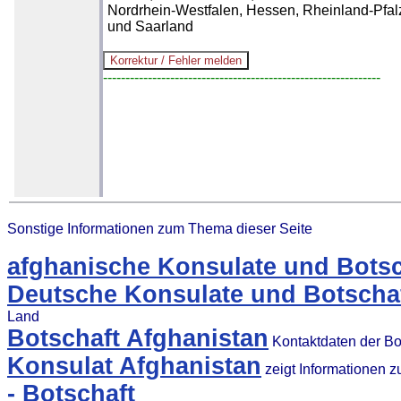
Nordrhein-Westfalen, Hessen, Rheinland-Pfal
und Saarland
--------------------------------------------------------------
Sonstige Informationen zum Thema dieser Seite
afghanische Konsulate und Botsc
Deutsche Konsulate und Botschaf
Land
Botschaft Afghanistan
Kontaktdaten der Bo
Konsulat Afghanistan
zeigt Informationen 
- Botschaft