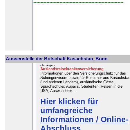
--------------------------------------------------------------
Aussenstelle der Botschaft Kasachstan, Bonn
- Anzeige -
Auslandsreisekrankenversicherung
Informationen über den Versicherungschutz für das
Schengenvisum, sowie für Besucher aus Kasachsta
(und anderen Ländern), ausländische Gäste,
Sprachschüler, Aupairs, Studenten, Reisen in die
USA, Auswanderer...
Hier klicken für
umfangreiche
Informationen / Online-
Abschluss