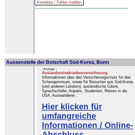
--------------------------------------------------------------
Aussenstelle der Botschaft Süd-Korea, Bonn
- Anzeige -
Auslandsreisekrankenversicherung
Informationen über den Versicherungschutz für das
Schengenvisum, sowie für Besucher aus Süd-Korea
(und anderen Ländern), ausländische Gäste,
Sprachschüler, Aupairs, Studenten, Reisen in die
USA, Auswanderer...
Hier klicken für
umfangreiche
Informationen / Online-
Abschluss