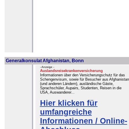
Generalkonsulat Afghanistan, Bonn
- Anzeige -
Auslandsreisekrankenversicherung
Informationen über den Versicherungschutz für das
Schengenvisum, sowie für Besucher aus Afghanistan
(und anderen Ländern), ausländische Gäste,
Sprachschüler, Aupairs, Studenten, Reisen in die
USA, Auswanderer...
Hier klicken für
umfangreiche
Informationen / Online-