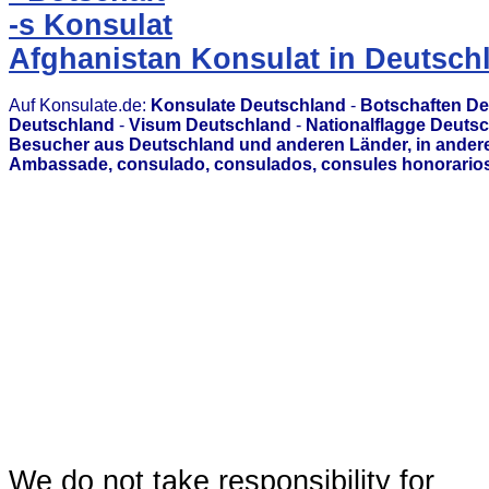
-s Konsulat
Afghanistan Konsulat in Deutsch
Auf Konsulate.de:
Konsulate Deutschland
-
Botschaften D
Deutschland
-
Visum Deutschland
-
Nationalflagge Deuts
Besucher aus Deutschland und anderen Länder, in andere
Ambassade, consulado, consulados, consules honorarios,
We do not take responsibility for