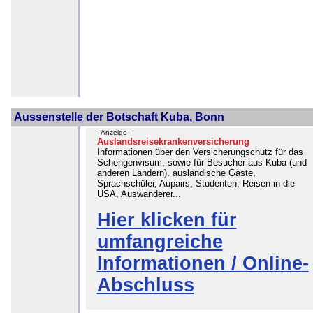
Aussenstelle der Botschaft Kuba, Bonn
- Anzeige -
Auslandsreisekrankenversicherung
Informationen über den Versicherungschutz für das
Schengenvisum, sowie für Besucher aus Kuba (und
anderen Ländern), ausländische Gäste,
Sprachschüler, Aupairs, Studenten, Reisen in die
USA, Auswanderer...
Hier klicken für
umfangreiche
Informationen / Online-
Abschluss