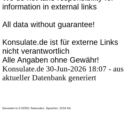
information in external links
All data without guarantee!
Konsulate.de ist für externe Links
nicht verantwortlich
Alle Angaben ohne Gewähr!
Konsulate.de 30-Jun-2026 18:07 - aus
aktueller Datenbank generiert
Generiert in 0.02501 Sekunden. Speicher: 2234 Kb