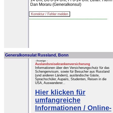
Dan Moraru (Generalkonsul)
--------------------------------------------------------------
Generalkonsulat Russland, Bonn
- Anzeige -
Auslandsreisekrankenversicherung
Informationen über den Versicherungschutz für das
Schengenvisum, sowie für Besucher aus Russland
(und anderen Ländern), ausländische Gäste,
Sprachschüler, Aupairs, Studenten, Reisen in die
USA, Auswanderer...
Hier klicken für
umfangreiche
Informationen / Online-