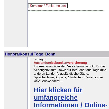
--------------------------------------------------------------
Honorarkonsul Togo, Bonn
- Anzeige -
Auslandsreisekrankenversicherung
Informationen über den Versicherungschutz für das
Schengenvisum, sowie für Besucher aus Togo (und
anderen Ländern), ausländische Gäste,
Sprachschüler, Aupairs, Studenten, Reisen in die
USA, Auswanderer...
Hier klicken für
umfangreiche
Informationen / Online-