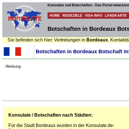
Konsulate und Botschaften - Das Portal www.kons
HOME
REISEZIELE
VISA-INFO
LANDKARTE
Botschaften in Bordeaux Bots
Sie befinden sich hier: Vertretungen in
Bordeaux
, Kontaktd
Botschaften in Bordeaux Botschaft In
-Werbung-
Konsulate / Botschaften nach Städten:
Für die Stadt Bordeaux wurden in der Konsulate.de-