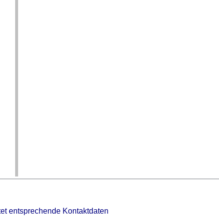
tet entsprechende Kontaktdaten